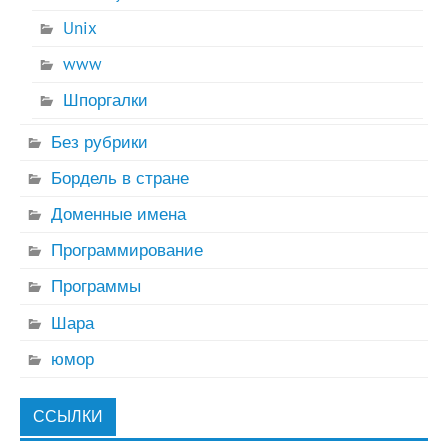
Unix
www
Шпоргалки
Без рубрики
Бордель в стране
Доменные имена
Программирование
Программы
Шара
юмор
ССЫЛКИ