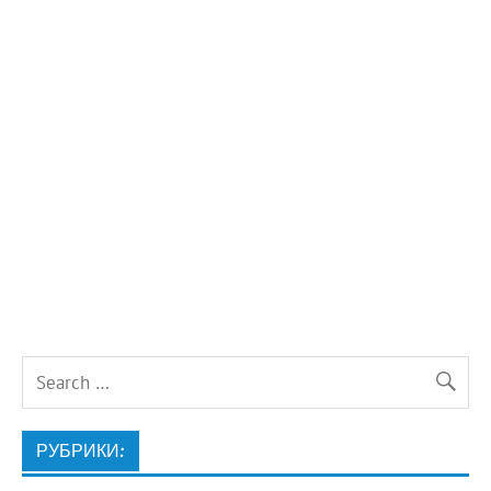
РУБРИКИ: