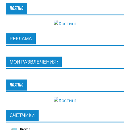
HOSTING
РЕКЛАМА
МОИ РАЗВЛЕЧЕНИЯ:
HOSTING
СЧЕТЧИКИ