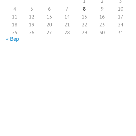
1
2
3
4
5
6
7
8
9
10
11
12
13
14
15
16
17
18
19
20
21
22
23
24
25
26
27
28
29
30
31
« Вер