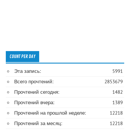
COUNT PER DAY
Эта запись:
5991
Всего прочтений:
2853679
Прочтений сегодня:
1482
Прочтений вчера:
1389
Прочтений на прошлой неделе:
12218
Прочтений за месяц:
12218