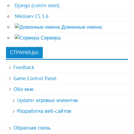
Django (comin soon)
Nikolaev CS 1.6
Доменные имена
Сервера
СТРАНИЦЫ:
Feedback
Game Control Panel
Обо мне
Updater игровых клиентов
Разработка веб-сайтов
Обратная связь