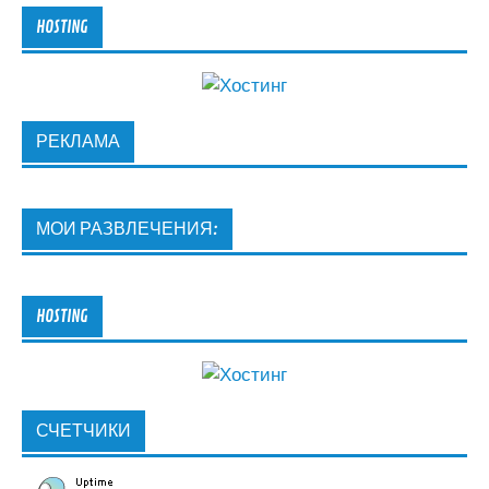
HOSTING
РЕКЛАМА
МОИ РАЗВЛЕЧЕНИЯ:
HOSTING
СЧЕТЧИКИ