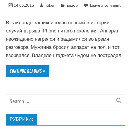
14.03.2013
joker
юмор
Leave a comment
В Таиланде зафиксирован первый в истории
случай взрыва iPhone пятого поколения. Аппарат
неожиданно нагрелся и задымился во время
разговора. Мужчина бросил аппарат на пол, и тот
взорвался. Владелец гаджета чудом не пострадал.
CONTINUE READING »
РУБРИКИ: