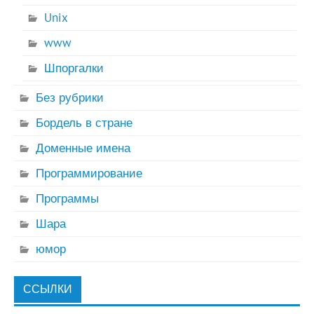
Unix
www
Шпоргалки
Без рубрики
Бордель в стране
Доменные имена
Программирование
Программы
Шара
юмор
ССЫЛКИ