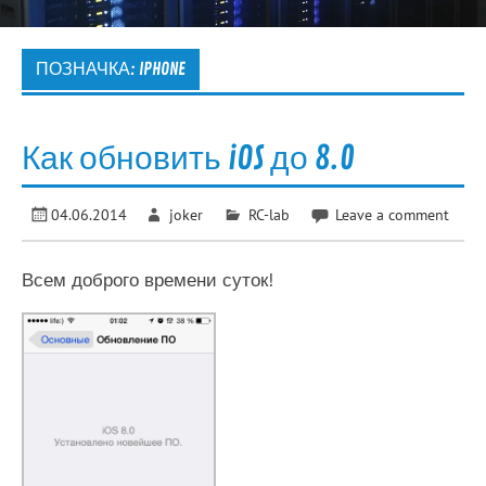
ПОЗНАЧКА:
IPHONE
Как обновить iOS до 8.0
04.06.2014
joker
RC-lab
Leave a comment
Всем доброго времени суток!