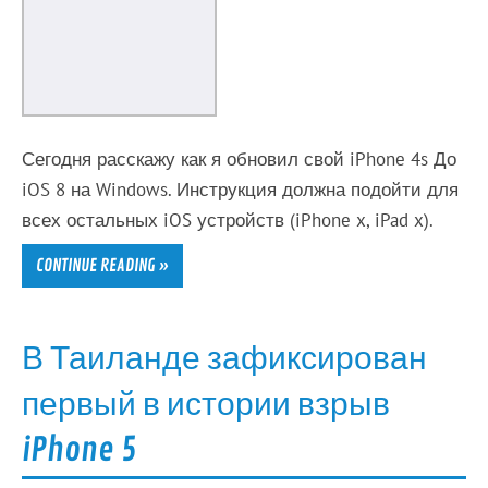
Сегодня расскажу как я обновил свой iPhone 4s До
iOS 8 на Windows. Инструкция должна подойти для
всех остальных iOS устройств (iPhone x, iPad x).
CONTINUE READING »
В Таиланде зафиксирован
первый в истории взрыв
iPhone 5