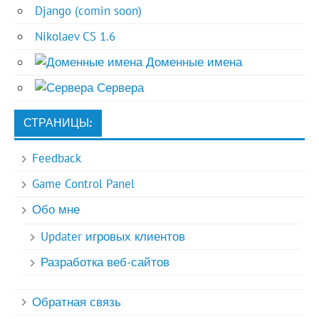
Django (comin soon)
Nikolaev CS 1.6
Доменные имена
Сервера
СТРАНИЦЫ:
Feedback
Game Control Panel
Обо мне
Updater игровых клиентов
Разработка веб-сайтов
Обратная связь