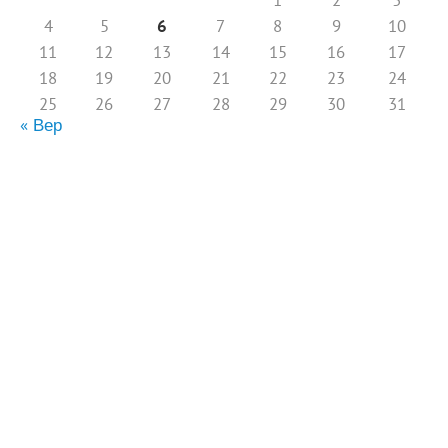
4
5
6
7
8
9
10
11
12
13
14
15
16
17
18
19
20
21
22
23
24
25
26
27
28
29
30
31
« Вер