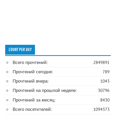
COUNT PER DAY
Всего прочтений:
2849891
Прочтений сегодня:
789
Прочтений вчера:
1043
Прочтений на прошлой неделе:
30796
Прочтений за месяц:
8430
Всего посетителей:
1094373