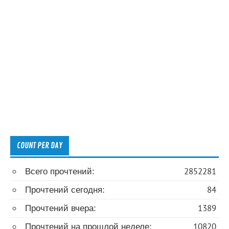
COUNT PER DAY
Всего прочтений:
2852281
Прочтений сегодня:
84
Прочтений вчера:
1389
Прочтений на прошлой неделе:
10820