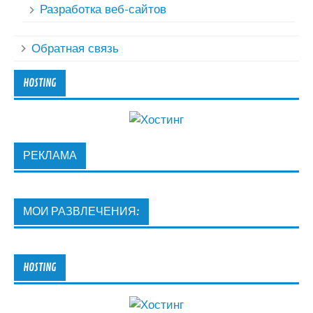
Разработка веб-сайтов
Обратная связь
HOSTING
РЕКЛАМА
МОИ РАЗВЛЕЧЕНИЯ:
HOSTING