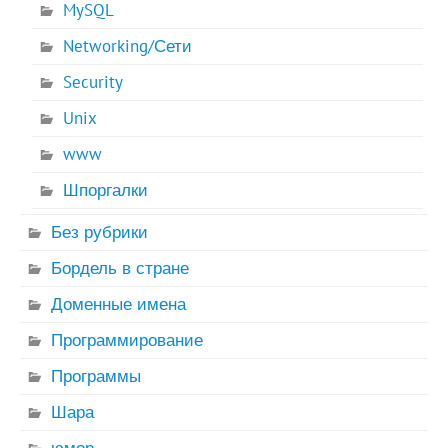
MySQL
Networking/Сети
Security
Unix
www
Шпоргалки
Без рубрики
Бордель в стране
Доменные имена
Программирование
Программы
Шара