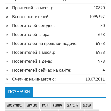
Прочтений за месяц:
10820
Всего посетителей:
1095392
Посетителей сегодня:
80
Посетителей вчера:
638
Посетителей на прошлой неделе:
6928
Посетителей в месяц:
6928
Посетителей в день:
978
Посетителей сейчас на сайте:
4
Счетчик начинается с:
10.07.2011
ПОЗНАЧКИ
ANONYMOUS
APACHE
BASH
CENTOS
CENTOS 6
CLOUD