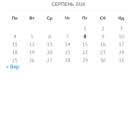
СЕРПЕНЬ 2026
Пн
Вт
Ср
Чт
Пт
Сб
Нд
1
2
3
4
5
6
7
8
9
10
11
12
13
14
15
16
17
18
19
20
21
22
23
24
25
26
27
28
29
30
31
« Вер