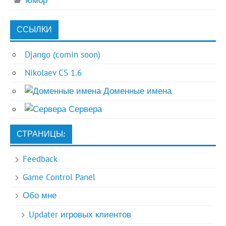
юмор
ССЫЛКИ
Django (comin soon)
Nikolaev CS 1.6
Доменные имена
Сервера
СТРАНИЦЫ:
Feedback
Game Control Panel
Обо мне
Updater игровых клиентов