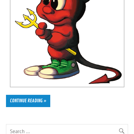
CONTINUE READING »