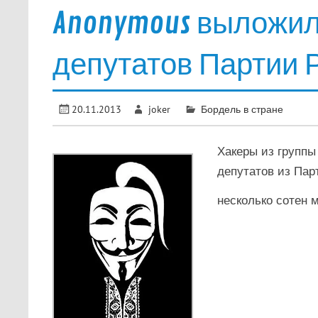
Anonymous выложил
депутатов Партии 
20.11.2013
joker
Бордель в стране
Хакеры из группы
депутатов из Пар
несколько сотен 