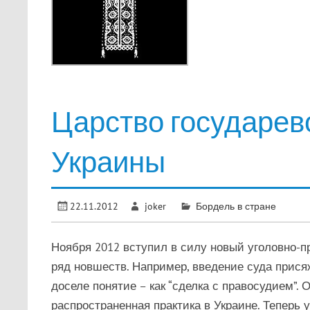
Царство государев
Украины
22.11.2012
joker
Бордель в стране
Ноября 2012 вступил в силу новый уголовно-
ряд новшеств. Например, введение суда прися
доселе понятие – как “сделка с правосудием”.
распространенная практика в Украине. Теперь 