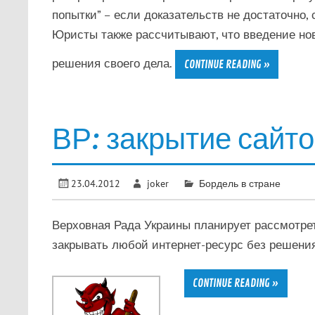
попытки” – если доказательств не достаточно,
Юристы также рассчитывают, что введение нов
решения своего дела.
CONTINUE READING »
ВР: закрытие сайто
23.04.2012
joker
Бордель в стране
Верховная Рада Украины планирует рассмотрет
закрывать любой интернет-ресурс без решения
CONTINUE READING »