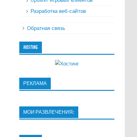
Updater игровых клиентов
Разработка веб-сайтов
Обратная связь
HOSTING
РЕКЛАМА
МОИ РАЗВЛЕЧЕНИЯ: