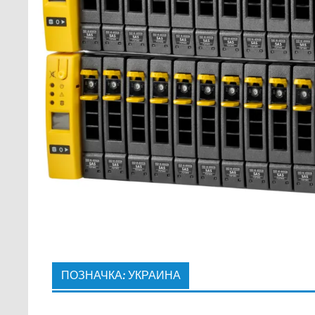
ПОЗНАЧКА:
УКРАИНА