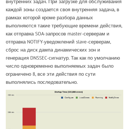
внутренних задач. При загрузке для обслуживания
каждой зоны создается своя внутренняя задача, в
рамках которой кроме разбора данных
выполняются такие требующие времени действия,
как отправка SOA-запросов master-серверам и
отправка NOTIFY-уведомлений slave-серверам,
сброс на диск дампа динамических зон и
генерация DNSSEC-сигнатур. Так как по умолчанию
число одновременно выполняемых задач было
ограничено 8, все эти действия по сути
выполнялись последовательно.