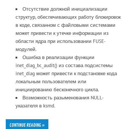
Отсутствие должной инициализации
структур, обеспечивающих работу блокировок
в коде, связанном с файловыми системами
может привести к утечке информации из
области ядра при использовании FUSE-
модулей.
Ошибка в реализации функции
inet_diag_bc_audit() из состава подсистемы
inet_diag может привести к подстановке кода
локальным пользователем или
инициированию бесконечного цикла.
Возможность разыменования NULL-
указателя в ksmd.
CONTINUE READING »