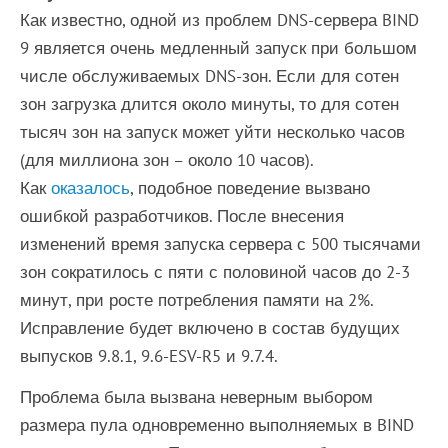
Как известно, одной из проблем DNS-сервера BIND
9 является очень медленный запуск при большом
числе обслуживаемых DNS-зон. Если для сотен
зон загрузка длится около минуты, то для сотен
тысяч зон на запуск может уйти несколько часов
(для миллиона зон – около 10 часов).
Как
оказалось
, подобное поведение вызвано
ошибкой разработчиков. После внесения
изменений время запуска сервера с 500 тысячами
зон сократилось с пяти с половиной часов до 2-3
минут, при росте потребления памяти на 2%.
Исправление будет включено в состав будущих
выпусков 9.8.1, 9.6-ESV-R5 и 9.7.4.
Проблема была вызвана неверным выбором
размера пула одновременно выполняемых в BIND