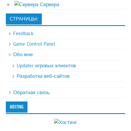
Сервера
СТРАНИЦЫ:
Feedback
Game Control Panel
Обо мне
Updater игровых клиентов
Разработка веб-сайтов
Обратная связь
HOSTING