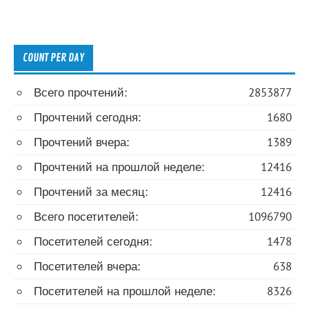
COUNT PER DAY
Всего прочтений:
2853877
Прочтений сегодня:
1680
Прочтений вчера:
1389
Прочтений на прошлой неделе:
12416
Прочтений за месяц:
12416
Всего посетителей:
1096790
Посетителей сегодня:
1478
Посетителей вчера:
638
Посетителей на прошлой неделе:
8326