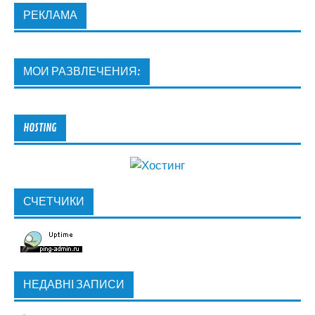
РЕКЛАМА
МОИ РАЗВЛЕЧЕНИЯ:
HOSTING
СЧЕТЧИКИ
НЕДАВНІ ЗАПИСИ