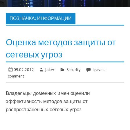
ПОЗНАЧКА:
ИНФОРМАЦИИ
Оценка методов защиты от
сетевых угроз
09.02.2012
joker
Security
Leave a
comment
Владельцы доменных имен оценили
эффективность методов защиты от
распространенных сетевых угроз