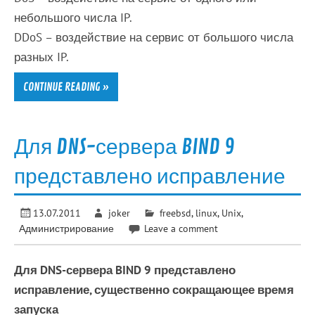
небольшого числа IP.
DDoS – воздействие на сервис от большого числа
разных IP.
CONTINUE READING »
Для DNS-сервера BIND 9
представлено исправление
13.07.2011
joker
freebsd
,
linux
,
Unix
,
Администрирование
Leave a comment
Для DNS-сервера BIND 9 представлено
исправление, существенно сокращающее время
запуска