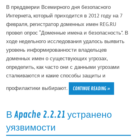
В преддверии Всемирного дня безопасного
Интернета, который приходится в 2012 году на 7
февраля, регистратор доменных имен REG.RU
провел опрос “Доменные имена и безопасность”. В
ходе недельного исследования удалось выявить
уровень информированности владельцев
доменных имен о существующих угрозах,
определить, как часто они с данными угрозами
сталкиваются и какие способы защиты и
профилактики выбирают.
CONTINUE READING »
В Apache 2.2.21 устранено
уязвимости