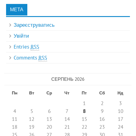
МЕТА
Зареєструватись
Увійти
Entries
RSS
Comments
RSS
СЕРПЕНЬ 2026
Пн
Вт
Ср
Чт
Пт
Сб
Нд
1
2
3
4
5
6
7
8
9
10
11
12
13
14
15
16
17
18
19
20
21
22
23
24
25
26
27
28
29
30
31