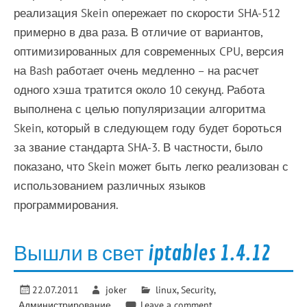
реализация Skein опережает по скорости SHA-512
примерно в два раза. В отличие от вариантов,
оптимизированных для современных CPU, версия
на Bash работает очень медленно – на расчет
одного хэша тратится около 10 секунд. Работа
выполнена с целью популяризации алгоритма
Skein, который в следующем году будет бороться
за звание стандарта SHA-3. В частности, было
показано, что Skein может быть легко реализован с
использованием различных языков
программирования.
Вышли в свет iptables 1.4.12
22.07.2011
joker
linux
,
Security
,
Администрирование
Leave a comment