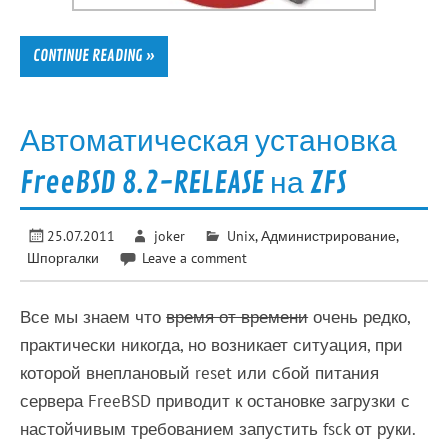
CONTINUE READING »
Автоматическая установка
FreeBSD 8.2-RELEASE на ZFS
25.07.2011
joker
Unix
,
Администрирование
,
Шпоргалки
Leave a comment
Все мы знаем что
время от времени
очень редко,
практически никогда, но возникает ситуация, при
которой внеплановый reset или сбой питания
сервера FreeBSD приводит к остановке загрузки с
настойчивым требованием запустить fsck от руки.