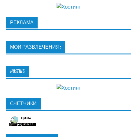
РЕКЛАМА
МОИ РАЗВЛЕЧЕНИЯ:
HOSTING
СЧЕТЧИКИ