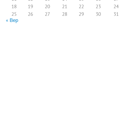
18
19
20
21
22
23
24
25
26
27
28
29
30
31
« Вер