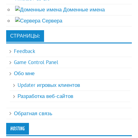
Доменные имена
Сервера
СТРАНИЦЫ:
Feedback
Game Control Panel
Обо мне
Updater игровых клиентов
Разработка веб-сайтов
Обратная связь
HOSTING