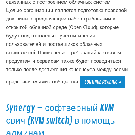
связанных с построением облачных систем.
Целью организации является подготовка правовой
доктрины, определяющей набор требований к
открытой облачной среде (Open Cloud), которые
будут подготовлены с учетом мнения
пользователей и поставщиков облачных
вычислений. Применение требований к готовым
продуктам и сервисам также будет проводиться
только после достижения консенсуса между всеми
представителями сообщества.
CONTINUE READING »
Synergy – софтверный KVM
свич (KVM switch) в помощь
админам.