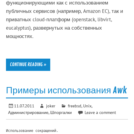
функционирующими как с использованием
публичных сервисов (например, Amazon EC), так и
приватных cloud-платформ (openstack, libvirt,
eucalyptus), развернутых на собственных
мощностях.
CONTINUE READING »
Примеры использования Awk
11.07.2011
joker
freebsd
,
Unix
,
Администрирование
,
Шпоргалки
Leave a comment
Использование сокращений.