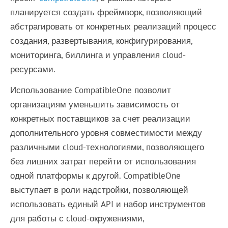
планируется создать фреймворк, позволяющий
абстрагировать от конкретных реализаций процесс
создания, развертывания, конфигурирования,
мониторинга, биллинга и управления cloud-
ресурсами.
Использование CompatibleOne позволит
организациям уменьшить зависимость от
конкретных поставщиков за счет реализации
дополнительного уровня совместимости между
различными cloud-технологиями, позволяющего
без лишних затрат перейти от использования
одной платформы к другой. CompatibleOne
выступает в роли надстройки, позволяющей
использовать единый API и набор инструментов
для работы с cloud-окружениями,