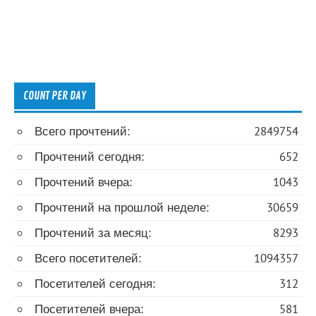
COUNT PER DAY
Всего прочтений:
2849754
Прочтений сегодня:
652
Прочтений вчера:
1043
Прочтений на прошлой неделе:
30659
Прочтений за месяц:
8293
Всего посетителей:
1094357
Посетителей сегодня:
312
Посетителей вчера:
581