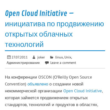
Open Cloud Initiative –
инициатива по продвижению
открытых облачных
технологий
27.07.2011
joker
linux
,
Unix
,
Администрирование
Leave a comment
На конференции OSCON (О’Reilly Open Source
Convention)
объявлено
о создании новой
некоммерческой организации
Open Cloud Initiative
,
которая займется продвижением открытых
стандартов, технологий и продуктов в областях,