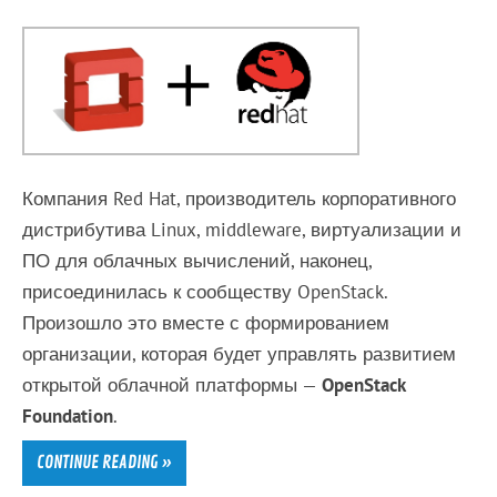
Компания Red Hat, производитель корпоративного
дистрибутива Linux, middleware, виртуализации и
ПО для облачных вычислений, наконец,
присоединилась к сообществу OpenStack.
Произошло это вместе с формированием
организации, которая будет управлять развитием
открытой облачной платформы —
OpenStack
Foundation
.
CONTINUE READING »