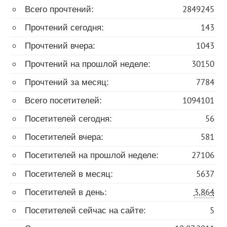
Всего прочтений:
2849245
Прочтений сегодня:
143
Прочтений вчера:
1043
Прочтений на прошлой неделе:
30150
Прочтений за месяц:
7784
Всего посетителей:
1094101
Посетителей сегодня:
56
Посетителей вчера:
581
Посетителей на прошлой неделе:
27106
Посетителей в месяц:
5637
Посетителей в день:
3,864
Посетителей сейчас на сайте:
5