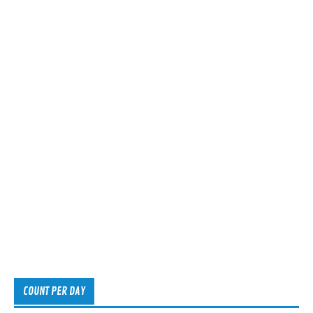
COUNT PER DAY