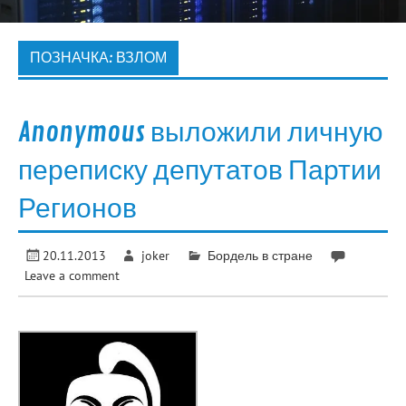
ПОЗНАЧКА:
ВЗЛОМ
Anonymous выложили личную
переписку депутатов Партии
Регионов
20.11.2013
joker
Бордель в стране
Leave a comment