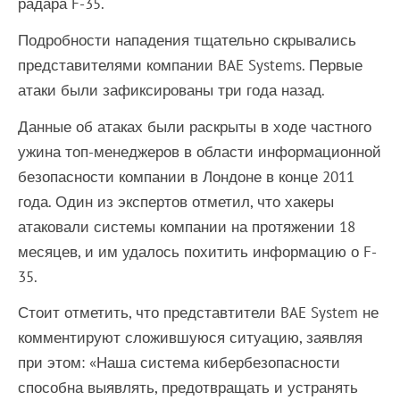
радара F-35.
Подробности нападения тщательно скрывались
представителями компании BAE Systems. Первые
атаки были зафиксированы три года назад.
Данные об атаках были раскрыты в ходе частного
ужина топ-менеджеров в области информационной
безопасности компании в Лондоне в конце 2011
года. Один из экспертов отметил, что хакеры
атаковали системы компании на протяжении 18
месяцев, и им удалось похитить информацию о F-
35.
Стоит отметить, что представтители BAE System не
комментируют сложившуюся ситуацию, заявляя
при этом: «Наша система кибербезопасности
способна выявлять, предотвращать и устранять