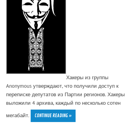
Хакеры из группы
Anonymous утверждают, что получили доступ к
переписке депутатов из Партии регионов. Хакеры
выложили 4 архива, каждый по несколько сотен
мегабайт.
CONTINUE READING »