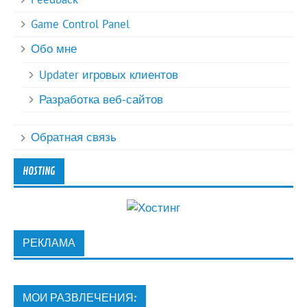
Game Control Panel
Обо мне
Updater игровых клиентов
Разработка веб-сайтов
Обратная связь
HOSTING
РЕКЛАМА
МОИ РАЗВЛЕЧЕНИЯ: