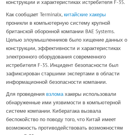
конструкции и характеристиках истребителя F-35.
Как сообщает Terminalx,
китайские
хакеры
проникли в компьютерную систему крупной
британской оборонной компании BAE Systems.
Целью злоумышленников было хищение данных о
конструкции, эффективности и характеристиках
электронного оборудования современного
истребителя F-35. Инцидент безопасности был
зафиксирован старшими экспертами в области
информационной безопасности компании.
Для проведения
взлома
хакеры использовали
обнаруженные ими уязвимости в компьютерной
системе компании. Кибератака вызвала
беспокойство по поводу того, что Китай имеет
возможность противодействовать возможностям