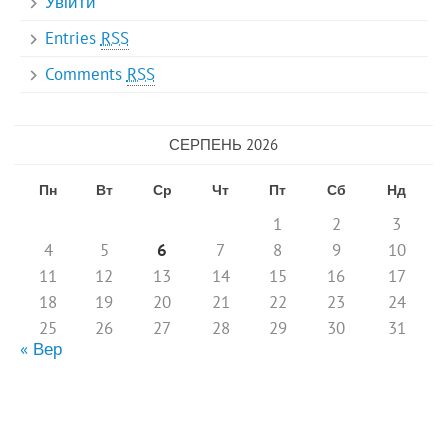
Увійти
Entries
RSS
Comments
RSS
СЕРПЕНЬ 2026
Пн
Вт
Ср
Чт
Пт
Сб
Нд
1
2
3
4
5
6
7
8
9
10
11
12
13
14
15
16
17
18
19
20
21
22
23
24
25
26
27
28
29
30
31
« Вер