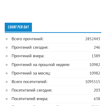
COUNT PER DAY
Всего прочтений:
2852443
Прочтений сегодня:
246
Прочтений вчера:
1389
Прочтений на прошлой неделе:
10982
Прочтений за месяц:
10982
Всего посетителей:
1095515
Посетителей сегодня:
203
Посетителей вчера:
638