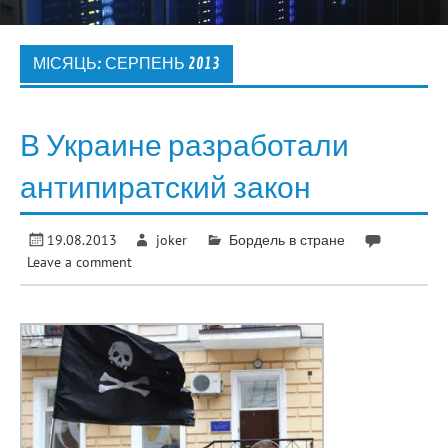
МІСЯЦЬ:
СЕРПЕНЬ 2013
В Украине разработали
антипиратский закон
19.08.2013
joker
Бордель в стране
Leave a comment