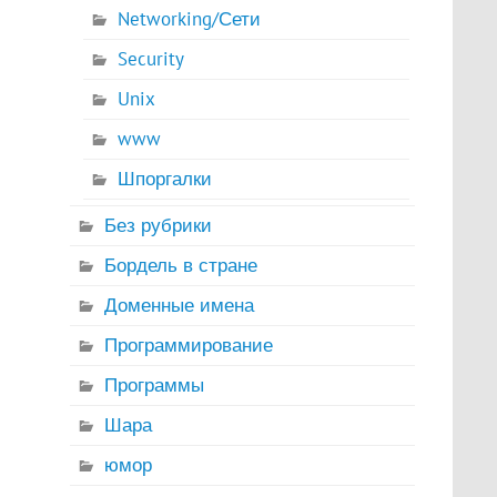
Networking/Сети
Security
Unix
www
Шпоргалки
Без рубрики
Бордель в стране
Доменные имена
Программирование
Программы
Шара
юмор