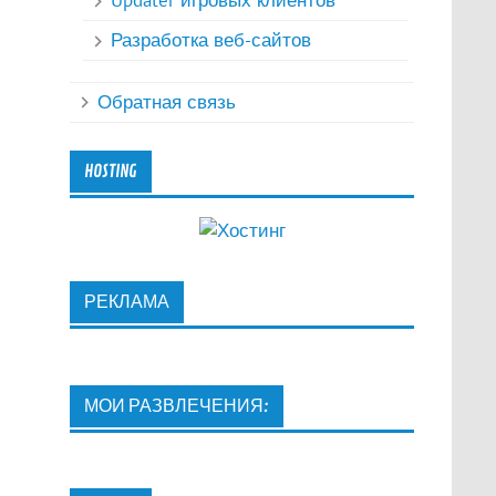
Updater игровых клиентов
Разработка веб-сайтов
Обратная связь
HOSTING
РЕКЛАМА
МОИ РАЗВЛЕЧЕНИЯ: