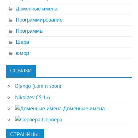
Доменные имена
Программирование
Программы
Шара
юмор
ССЫЛКИ
Django (comin soon)
Nikolaev CS 1.6
Доменные имена
Сервера
СТРАНИЦЫ: