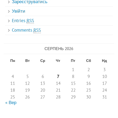
Зареєструватись
Увійти
Entries
RSS
Comments
RSS
СЕРПЕНЬ 2026
Пн
Вт
Ср
Чт
Пт
Сб
Нд
1
2
3
4
5
6
7
8
9
10
11
12
13
14
15
16
17
18
19
20
21
22
23
24
25
26
27
28
29
30
31
« Вер