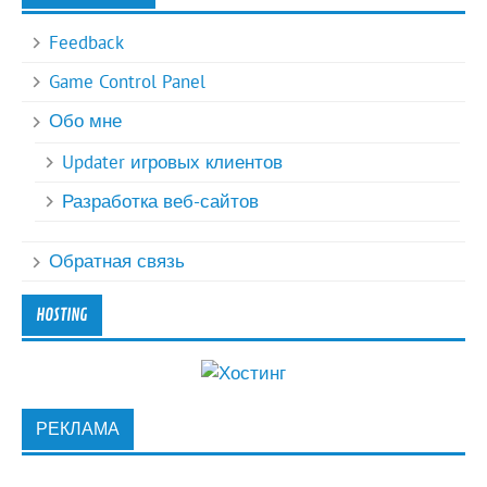
Feedback
Game Control Panel
Обо мне
Updater игровых клиентов
Разработка веб-сайтов
Обратная связь
HOSTING
РЕКЛАМА