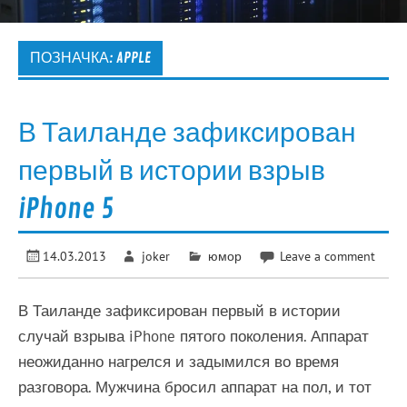
ПОЗНАЧКА:
APPLE
В Таиланде зафиксирован
первый в истории взрыв
iPhone 5
14.03.2013
joker
юмор
Leave a comment
В Таиланде зафиксирован первый в истории
случай взрыва iPhone пятого поколения. Аппарат
неожиданно нагрелся и задымился во время
разговора. Мужчина бросил аппарат на пол, и тот