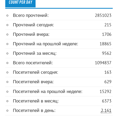
COUNT PER DAY
Всего прочтений:
2851023
Прочтений сегодня:
215
Прочтений вчера:
1706
Прочтений на прошлой неделе:
18865
Прочтений за месяц:
9562
Всего посетителей:
1094837
Посетителей сегодня:
163
Посетителей вчера:
629
Посетителей на прошлой неделе:
15292
Посетителей в месяц:
6373
Посетителей в день:
2,161