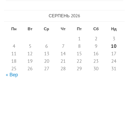
СЕРПЕНЬ 2026
Пн
Вт
Ср
Чт
Пт
Сб
Нд
1
2
3
4
5
6
7
8
9
10
11
12
13
14
15
16
17
18
19
20
21
22
23
24
25
26
27
28
29
30
31
« Вер