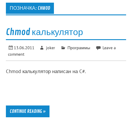
ПОЗНАЧКА:
CHMOD
Chmod калькулятор
13.06.2011
joker
Программы
Leave a
comment
Chmod калькулятор написан на C#.
CONTINUE READING »