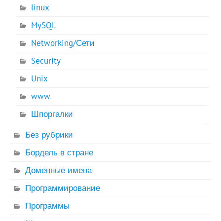
linux
MySQL
Networking/Сети
Security
Unix
www
Шпоргалки
Без рубрики
Бордель в стране
Доменные имена
Программирование
Программы