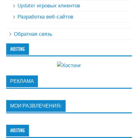
Updater игровых клиентов
Разработка веб-сайтов
Обратная связь
HOSTING
РЕКЛАМА
МОИ РАЗВЛЕЧЕНИЯ:
HOSTING