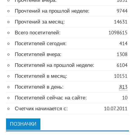
Прочтений на прошлой неделе:
9744
Прочтений за месяц:
14631
Всего посетителей:
1098615
Посетителей сегодня:
414
Посетителей вчера:
1308
Посетителей на прошлой неделе:
6104
Посетителей в месяц:
10151
Посетителей в день:
813
Посетителей сейчас на сайте:
10
Счетчик начинается с:
10.07.2011
ПОЗНАЧКИ