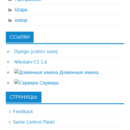
Шара
юмор
ССЫЛКИ
Django (comin soon)
Nikolaev CS 1.6
Доменные имена
Сервера
СТРАНИЦЫ:
Feedback
Game Control Panel