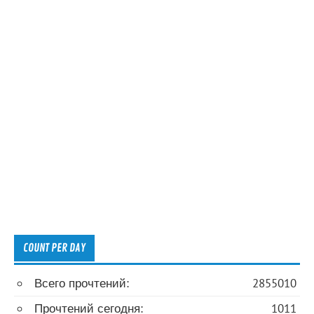
COUNT PER DAY
Всего прочтений:
2855010
Прочтений сегодня:
1011