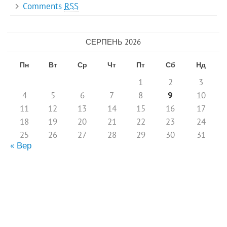
Comments
RSS
СЕРПЕНЬ 2026
Пн
Вт
Ср
Чт
Пт
Сб
Нд
1
2
3
4
5
6
7
8
9
10
11
12
13
14
15
16
17
18
19
20
21
22
23
24
25
26
27
28
29
30
31
« Вер