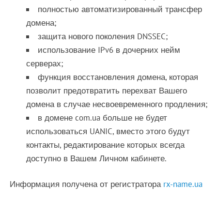
полностью автоматизированный трансфер
домена;
защита нового поколения DNSSEC;
использование IPv6 в дочерних нейм
серверах;
функция восстановления домена, которая
позволит предотвратить перехват Вашего
домена в случае несвоевременного продления;
в домене com.ua больше не будет
использоваться UANIC, вместо этого будут
контакты, редактирование которых всегда
доступно в Вашем Личном кабинете.
Информация получена от регистратора
rx-name.ua