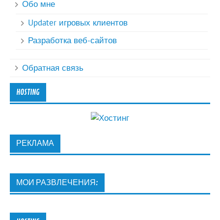
Обо мне
Updater игровых клиентов
Разработка веб-сайтов
Обратная связь
HOSTING
РЕКЛАМА
МОИ РАЗВЛЕЧЕНИЯ: