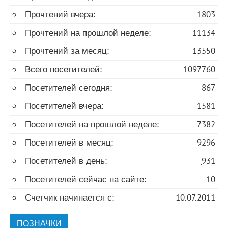
Прочтений вчера:
1803
Прочтений на прошлой неделе:
11134
Прочтений за месяц:
13550
Всего посетителей:
1097760
Посетителей сегодня:
867
Посетителей вчера:
1581
Посетителей на прошлой неделе:
7382
Посетителей в месяц:
9296
Посетителей в день:
931
Посетителей сейчас на сайте:
10
Счетчик начинается с:
10.07.2011
ПОЗНАЧКИ