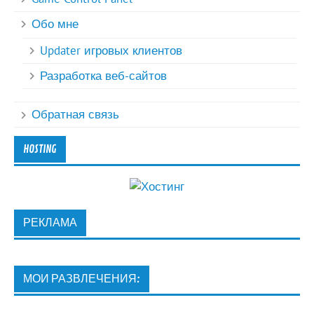
Обо мне
Updater игровых клиентов
Разработка веб-сайтов
Обратная связь
HOSTING
РЕКЛАМА
МОИ РАЗВЛЕЧЕНИЯ: