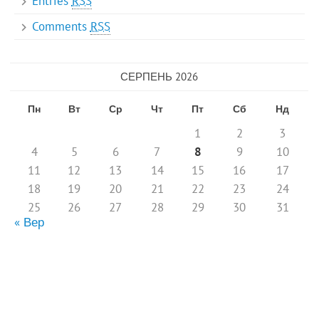
Entries
RSS
Comments
RSS
СЕРПЕНЬ 2026
Пн
Вт
Ср
Чт
Пт
Сб
Нд
1
2
3
4
5
6
7
8
9
10
11
12
13
14
15
16
17
18
19
20
21
22
23
24
25
26
27
28
29
30
31
« Вер