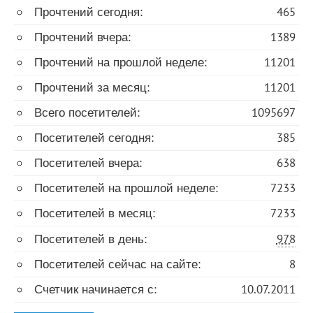
Прочтений сегодня:
465
Прочтений вчера:
1389
Прочтений на прошлой неделе:
11201
Прочтений за месяц:
11201
Всего посетителей:
1095697
Посетителей сегодня:
385
Посетителей вчера:
638
Посетителей на прошлой неделе:
7233
Посетителей в месяц:
7233
Посетителей в день:
978
Посетителей сейчас на сайте:
8
Счетчик начинается с:
10.07.2011