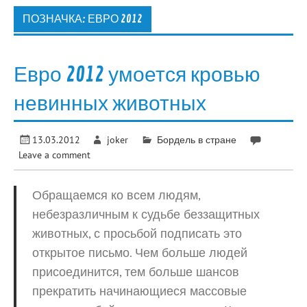
ПОЗНАЧКА:
ЕВРО 2012
Евро 2012 умоется кровью
невинных животных
13.03.2012
joker
Бордель в стране
Leave a comment
Обращаемся ко всем людям,
небезразличным к судьбе беззащитных
животных, с просьбой подписать это
открытое письмо. Чем больше людей
присоединится, тем больше шансов
прекратить начинающиеся массовые