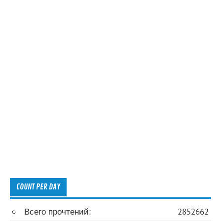
COUNT PER DAY
Всего прочтений:
2852662