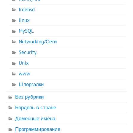
freebsd
linux
MySQL
Networking/Сети
Security
Unix
www
Шпоргалки
Без рубрики
Бордель в стране
Доменные имена
Программирование