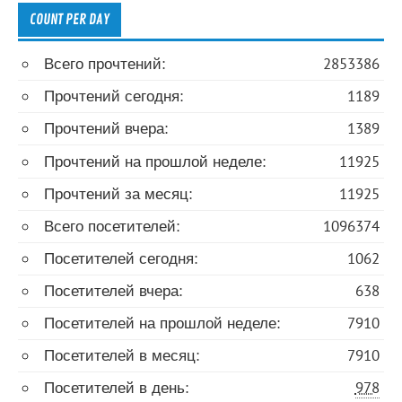
COUNT PER DAY
Всего прочтений:
2853386
Прочтений сегодня:
1189
Прочтений вчера:
1389
Прочтений на прошлой неделе:
11925
Прочтений за месяц:
11925
Всего посетителей:
1096374
Посетителей сегодня:
1062
Посетителей вчера:
638
Посетителей на прошлой неделе:
7910
Посетителей в месяц:
7910
Посетителей в день:
978