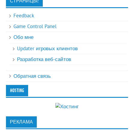
СТРАНИЦЫ:
Feedback
Game Control Panel
Обо мне
Updater игровых клиентов
Разработка веб-сайтов
Обратная связь
HOSTING
РЕКЛАМА