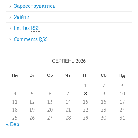
Зареєструватись
Увійти
Entries
RSS
Comments
RSS
СЕРПЕНЬ 2026
Пн
Вт
Ср
Чт
Пт
Сб
Нд
1
2
3
4
5
6
7
8
9
10
11
12
13
14
15
16
17
18
19
20
21
22
23
24
25
26
27
28
29
30
31
« Вер