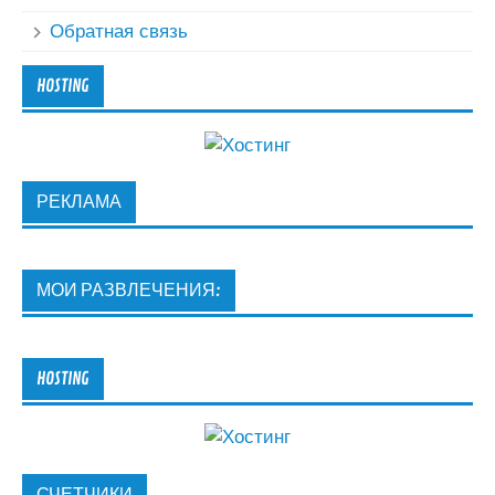
Обратная связь
HOSTING
РЕКЛАМА
МОИ РАЗВЛЕЧЕНИЯ:
HOSTING
СЧЕТЧИКИ