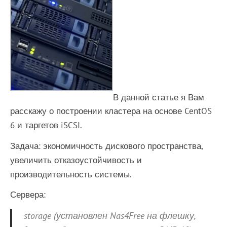
В данной статье я Вам
расскажу о построении кластера на основе CentOS
6 и таргетов iSCSI.
Задача: экономичность дискового пространства,
увеличить отказоустойчивость и
производительность системы.
Сервера:
storage (установлен Nas4Free на флешку,