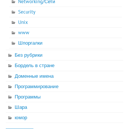
Networking/Сети
Security
Unix
www
Шпоргалки
Без рубрики
Бордель в стране
Доменные имена
Программирование
Программы
Шара
юмор