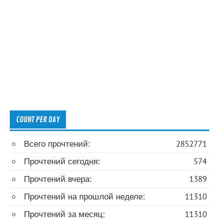
COUNT PER DAY
Всего прочтений:
2852771
Прочтений сегодня:
574
Прочтений вчера:
1389
Прочтений на прошлой неделе:
11310
Прочтений за месяц:
11310