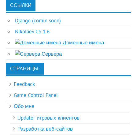
ССЫЛКИ
Django (comin soon)
Nikolaev CS 1.6
Доменные имена
Сервера
СТРАНИЦЫ:
Feedback
Game Control Panel
Обо мне
Updater игровых клиентов
Разработка веб-сайтов