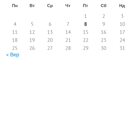
Пн
Вт
Ср
Чт
Пт
Сб
Нд
1
2
3
4
5
6
7
8
9
10
11
12
13
14
15
16
17
18
19
20
21
22
23
24
25
26
27
28
29
30
31
« Вер