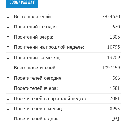
COUNT PER DAY
Всего прочтений:
2854670
Прочтений сегодня:
670
Прочтений вчера:
1803
Прочтений на прошлой неделе:
10793
Прочтений за месяц:
13209
Всего посетителей:
1097459
Посетителей сегодня:
566
Посетителей вчера:
1581
Посетителей на прошлой неделе:
7081
Посетителей в месяц:
8995
Посетителей в день:
931