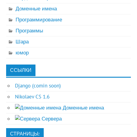
Доменные имена
Программирование
Программы
Шара
юмор
ССЫЛКИ
Django (comin soon)
Nikolaev CS 1.6
Доменные имена
Сервера
СТРАНИЦЫ: