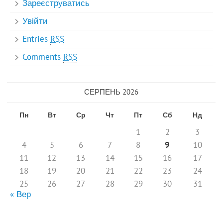
Зареєструватись
Увійти
Entries
RSS
Comments
RSS
СЕРПЕНЬ 2026
Пн
Вт
Ср
Чт
Пт
Сб
Нд
1
2
3
4
5
6
7
8
9
10
11
12
13
14
15
16
17
18
19
20
21
22
23
24
25
26
27
28
29
30
31
« Вер