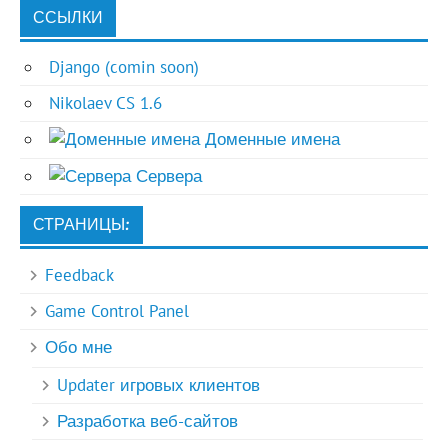
ССЫЛКИ
Django (comin soon)
Nikolaev CS 1.6
Доменные имена
Сервера
СТРАНИЦЫ:
Feedback
Game Control Panel
Обо мне
Updater игровых клиентов
Разработка веб-сайтов