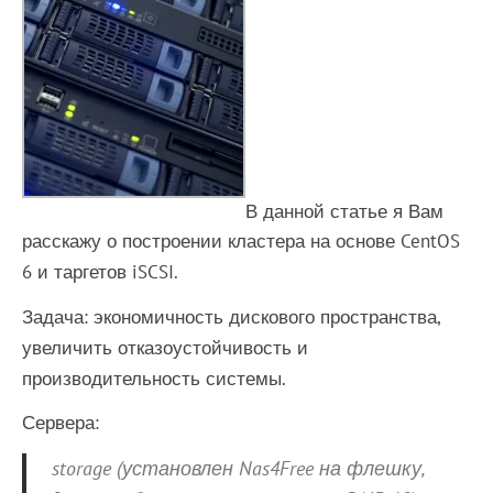
В данной статье я Вам
расскажу о построении кластера на основе CentOS
6 и таргетов iSCSI.
Задача: экономичность дискового пространства,
увеличить отказоустойчивость и
производительность системы.
Сервера:
storage (установлен Nas4Free на флешку,