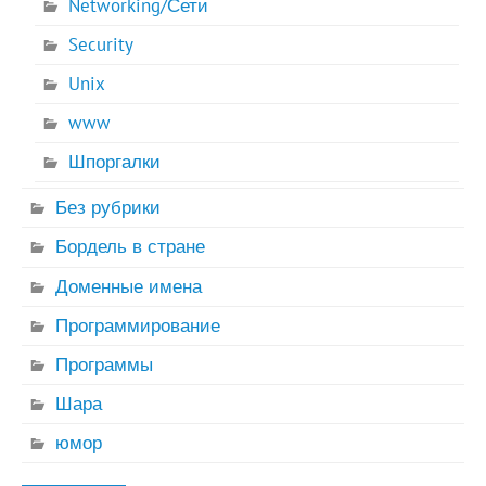
Networking/Сети
Security
Unix
www
Шпоргалки
Без рубрики
Бордель в стране
Доменные имена
Программирование
Программы
Шара
юмор