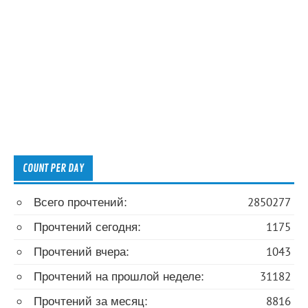
COUNT PER DAY
Всего прочтений:
2850277
Прочтений сегодня:
1175
Прочтений вчера:
1043
Прочтений на прошлой неделе:
31182
Прочтений за месяц:
8816