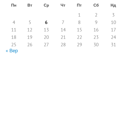
Пн
Вт
Ср
Чт
Пт
Сб
Нд
1
2
3
4
5
6
7
8
9
10
11
12
13
14
15
16
17
18
19
20
21
22
23
24
25
26
27
28
29
30
31
« Вер