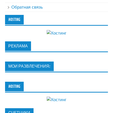
Обратная связь
HOSTING
РЕКЛАМА
МОИ РАЗВЛЕЧЕНИЯ:
HOSTING
СЧЕТЧИКИ