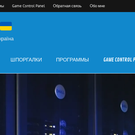
мы
Game Control Panel
Обратная связь
Обо мне
країна
ШПОРГАЛКИ
ПРОГРАММЫ
GAME CONTROL 