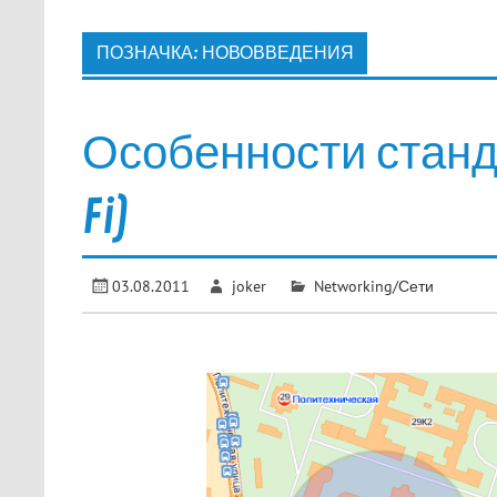
ПОЗНАЧКА:
НОВОВВЕДЕНИЯ
Особенности стандар
Fi)
03.08.2011
joker
Networking/Сети