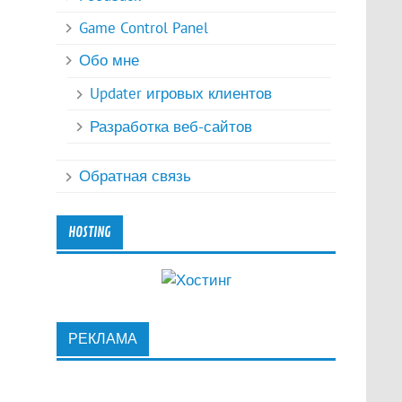
Game Control Panel
Обо мне
Updater игровых клиентов
Разработка веб-сайтов
Обратная связь
HOSTING
РЕКЛАМА