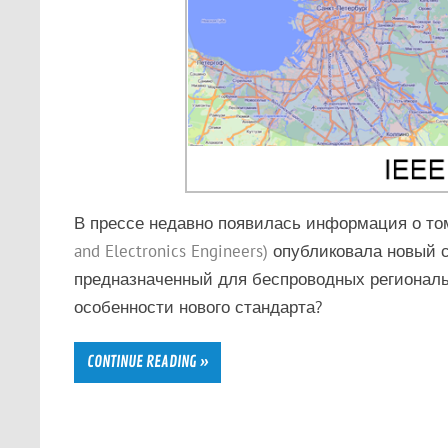
В прессе недавно появилась информация о то
and Electronics Engineers)
опубликовала новый с
предназначенный для беспроводных регионал
особенности нового стандарта?
CONTINUE READING »