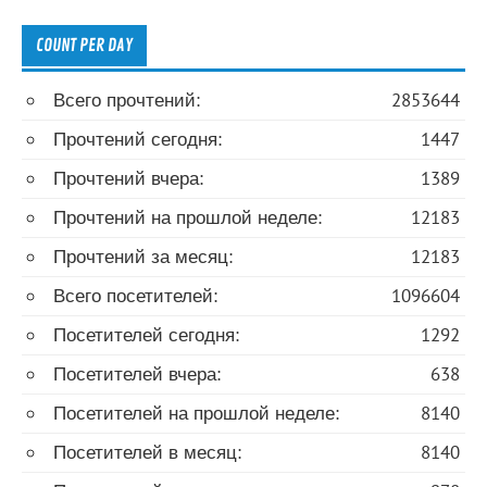
COUNT PER DAY
Всего прочтений:
2853644
Прочтений сегодня:
1447
Прочтений вчера:
1389
Прочтений на прошлой неделе:
12183
Прочтений за месяц:
12183
Всего посетителей:
1096604
Посетителей сегодня:
1292
Посетителей вчера:
638
Посетителей на прошлой неделе:
8140
Посетителей в месяц:
8140