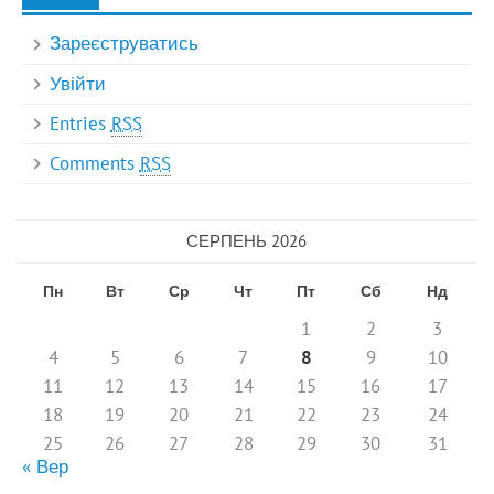
Зареєструватись
Увійти
Entries
RSS
Comments
RSS
СЕРПЕНЬ 2026
Пн
Вт
Ср
Чт
Пт
Сб
Нд
1
2
3
4
5
6
7
8
9
10
11
12
13
14
15
16
17
18
19
20
21
22
23
24
25
26
27
28
29
30
31
« Вер