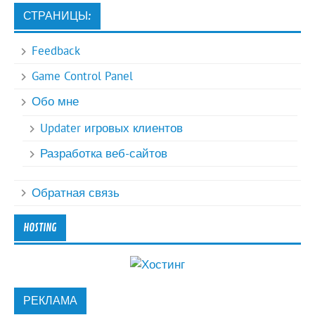
СТРАНИЦЫ:
Feedback
Game Control Panel
Обо мне
Updater игровых клиентов
Разработка веб-сайтов
Обратная связь
HOSTING
РЕКЛАМА