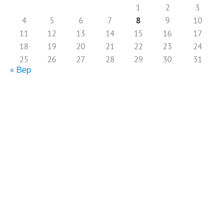
1
2
3
4
5
6
7
8
9
10
11
12
13
14
15
16
17
18
19
20
21
22
23
24
25
26
27
28
29
30
31
« Вер