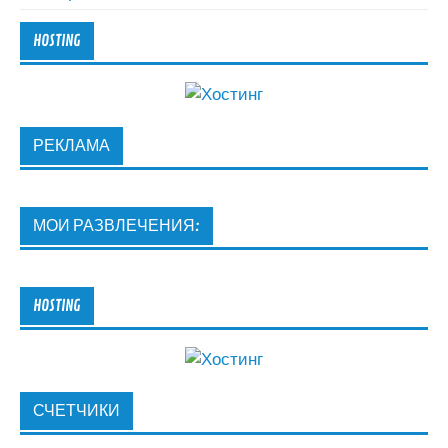
HOSTING
РЕКЛАМА
МОИ РАЗВЛЕЧЕНИЯ:
HOSTING
СЧЕТЧИКИ