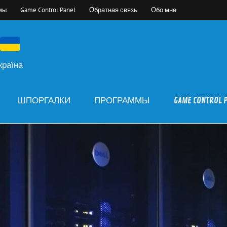
мы
Game Control Panel
Обратная связь
Обо мне
країна
ШПОРГАЛКИ
ПРОГРАММЫ
GAME CONTROL 