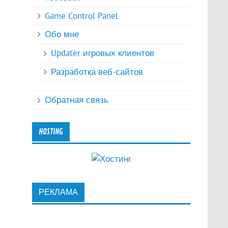
Game Control Panel
Обо мне
Updater игровых клиентов
Разработка веб-сайтов
Обратная связь
HOSTING
РЕКЛАМА