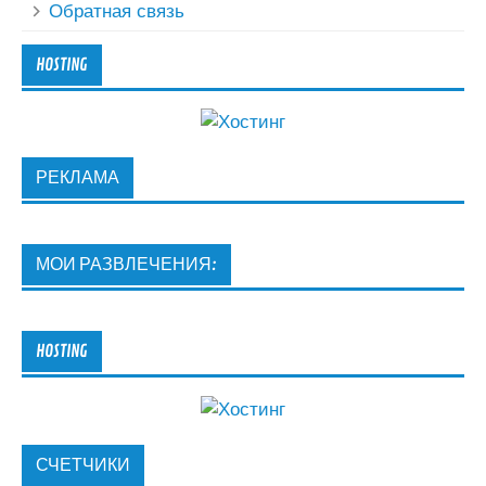
Обратная связь
HOSTING
РЕКЛАМА
МОИ РАЗВЛЕЧЕНИЯ:
HOSTING
СЧЕТЧИКИ