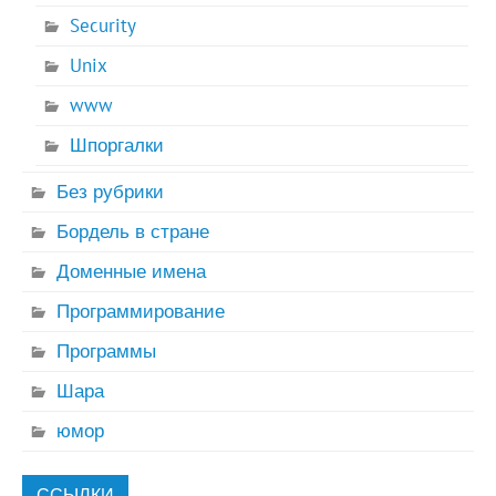
Security
Unix
www
Шпоргалки
Без рубрики
Бордель в стране
Доменные имена
Программирование
Программы
Шара
юмор
ССЫЛКИ