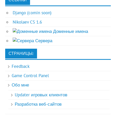
Django (comin soon)
Nikolaev CS 1.6
Доменные имена
Сервера
СТРАНИЦЫ:
Feedback
Game Control Panel
Обо мне
Updater игровых клиентов
Разработка веб-сайтов