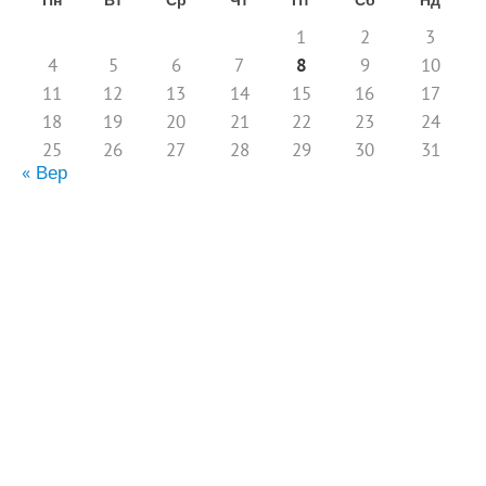
1
2
3
4
5
6
7
8
9
10
11
12
13
14
15
16
17
18
19
20
21
22
23
24
25
26
27
28
29
30
31
« Вер