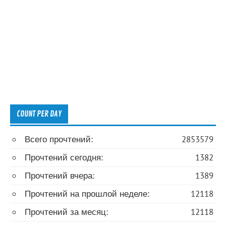
COUNT PER DAY
Всего прочтений:
2853579
Прочтений сегодня:
1382
Прочтений вчера:
1389
Прочтений на прошлой неделе:
12118
Прочтений за месяц:
12118