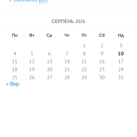
СЕРПЕНЬ 2026
Пн
Вт
Ср
Чт
Пт
Сб
Нд
1
2
3
4
5
6
7
8
9
10
11
12
13
14
15
16
17
18
19
20
21
22
23
24
25
26
27
28
29
30
31
« Вер