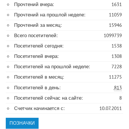
Прочтений вчера:
1631
Прочтений на прошлой неделе:
11059
Прочтений за месяц:
15946
Всего посетителей:
1099739
Посетителей сегодня:
1538
Посетителей вчера:
1308
Посетителей на прошлой неделе:
7228
Посетителей в месяц:
11275
Посетителей в день:
813
Посетителей сейчас на сайте:
8
Счетчик начинается с:
10.07.2011
ПОЗНАЧКИ