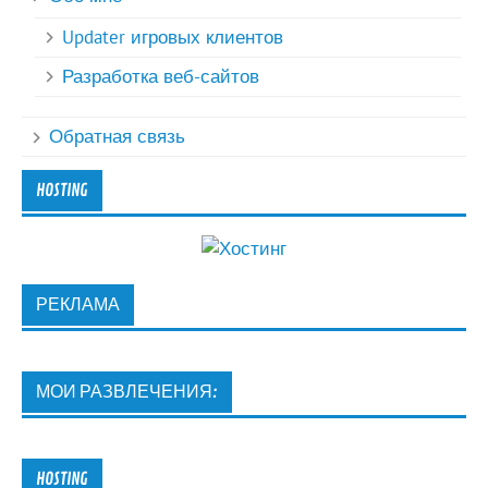
Updater игровых клиентов
Разработка веб-сайтов
Обратная связь
HOSTING
РЕКЛАМА
МОИ РАЗВЛЕЧЕНИЯ:
HOSTING