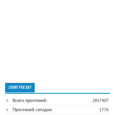
COUNT PER DAY
Всего прочтений:
2857407
Прочтений сегодня:
1776