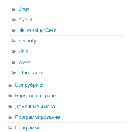
linux
MySQL
Networking/Сети
Security
Unix
www
Шпоргалки
Без рубрики
Бордель в стране
Доменные имена
Программирование
Программы