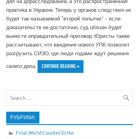
дел на дорасследование, а это распространенная
практика в Украине. Теперь у органов следствия не
будет так называемой “второй попытки” – если
доказательств не достаточно, суд обязан будет
вынести оправдательный приговор. Юристы также
рассчитывают, что введение нового УПК позволит
разгрузить СИЗО, где люди годами ждут решения
своего дела.
CONTINUE READING »
РУБРИКИ:
Final World:CounterStrike