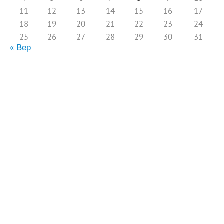
11
12
13
14
15
16
17
18
19
20
21
22
23
24
25
26
27
28
29
30
31
« Вер