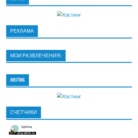
РЕКЛАМА
МОИ РАЗВЛЕЧЕНИЯ:
HOSTING
СЧЕТЧИКИ