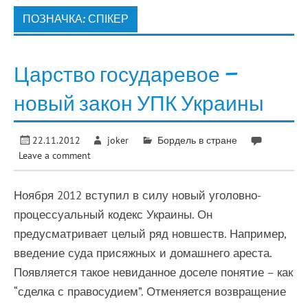
ПОЗНАЧКА:
СПІКЕР
Царство государевое –
новый закон УПК Украины
22.11.2012
joker
Бордель в стране
Leave a comment
Ноября 2012 вступил в силу новый уголовно-
процессуальный кодекс Украины. Он
предусматривает целый ряд новшеств. Например,
введение суда присяжных и домашнего ареста.
Появляется такое невиданное доселе понятие – как
“сделка с правосудием”. Отменяется возвращение