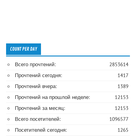
COUNT PER DAY
Всего прочтений:
2853614
Прочтений сегодня:
1417
Прочтений вчера:
1389
Прочтений на прошлой неделе:
12153
Прочтений за месяц:
12153
Всего посетителей:
1096577
Посетителей сегодня:
1265