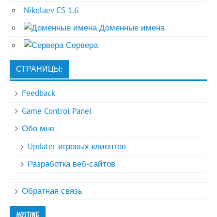
Nikolaev CS 1.6
Доменные имена
Сервера
СТРАНИЦЫ:
Feedback
Game Control Panel
Обо мне
Updater игровых клиентов
Разработка веб-сайтов
Обратная связь
HOSTING