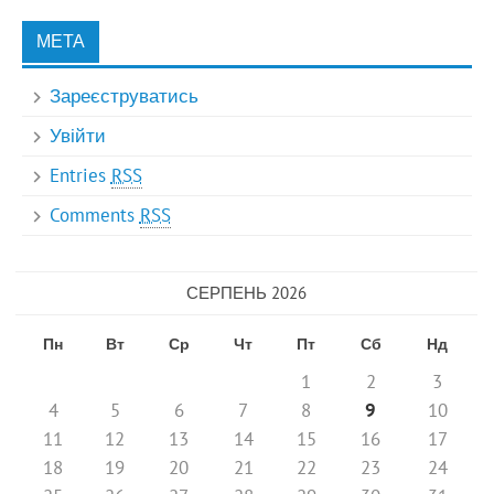
МЕТА
Зареєструватись
Увійти
Entries
RSS
Comments
RSS
СЕРПЕНЬ 2026
Пн
Вт
Ср
Чт
Пт
Сб
Нд
1
2
3
4
5
6
7
8
9
10
11
12
13
14
15
16
17
18
19
20
21
22
23
24