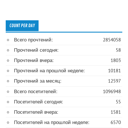
COUNT PER DAY
Всего прочтений:
2854058
Прочтений сегодня:
58
Прочтений вчера:
1803
Прочтений на прошлой неделе:
10181
Прочтений за месяц:
12597
Всего посетителей:
1096948
Посетителей сегодня:
55
Посетителей вчера:
1581
Посетителей на прошлой неделе:
6570