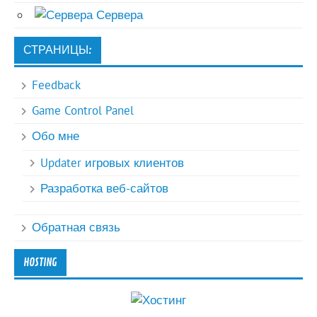
Сервера
СТРАНИЦЫ:
Feedback
Game Control Panel
Обо мне
Updater игровых клиентов
Разработка веб-сайтов
Обратная связь
HOSTING