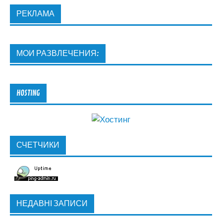
РЕКЛАМА
МОИ РАЗВЛЕЧЕНИЯ:
HOSTING
СЧЕТЧИКИ
НЕДАВНІ ЗАПИСИ