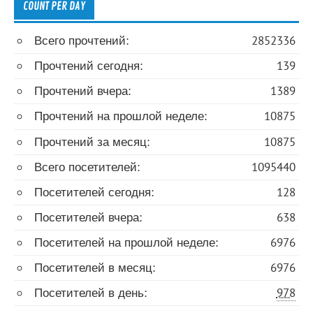
COUNT PER DAY
Всего прочтений:
2852336
Прочтений сегодня:
139
Прочтений вчера:
1389
Прочтений на прошлой неделе:
10875
Прочтений за месяц:
10875
Всего посетителей:
1095440
Посетителей сегодня:
128
Посетителей вчера:
638
Посетителей на прошлой неделе:
6976
Посетителей в месяц:
6976
Посетителей в день:
978