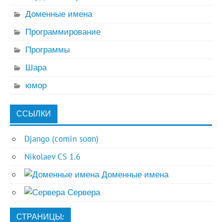
Доменные имена
Программирование
Программы
Шара
юмор
ССЫЛКИ
Django (comin soon)
Nikolaev CS 1.6
Доменные имена
Сервера
СТРАНИЦЫ: