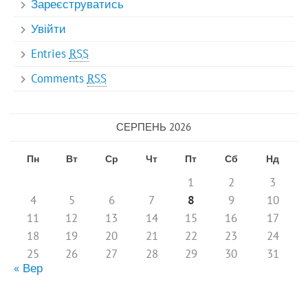
Зареєструватись
Увійти
Entries
RSS
Comments
RSS
СЕРПЕНЬ 2026
Пн
Вт
Ср
Чт
Пт
Сб
Нд
1
2
3
4
5
6
7
8
9
10
11
12
13
14
15
16
17
18
19
20
21
22
23
24
25
26
27
28
29
30
31
« Вер