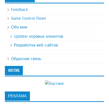
Feedback
Game Control Panel
Обо мне
Updater игровых клиентов
Разработка веб-сайтов
Обратная связь
HOSTING
РЕКЛАМА