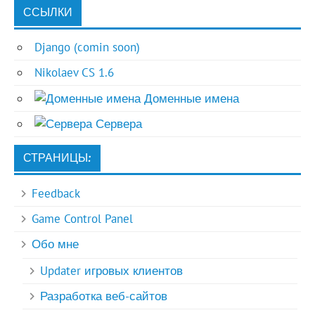
ССЫЛКИ
Django (comin soon)
Nikolaev CS 1.6
Доменные имена
Сервера
СТРАНИЦЫ:
Feedback
Game Control Panel
Обо мне
Updater игровых клиентов
Разработка веб-сайтов