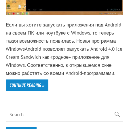
Если вы хотите запускать приложения под Android
на своем ПК или ноутбуке с Windows, то теперь
такая возможность появилась. Новая программа
WindowsAndroid позволяет запускать Android 4.0 Ice
Cream Sandwich как «родное» приложение для
Windows. Соответственно, в открывшемся окне
можно работать со всеми Android-программами.
CONTINUE READING »