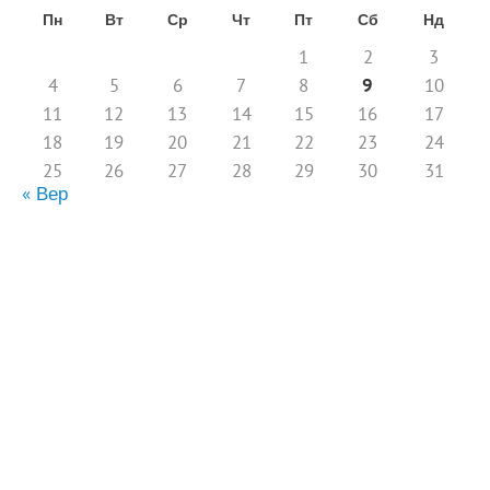
Пн
Вт
Ср
Чт
Пт
Сб
Нд
1
2
3
4
5
6
7
8
9
10
11
12
13
14
15
16
17
18
19
20
21
22
23
24
25
26
27
28
29
30
31
« Вер