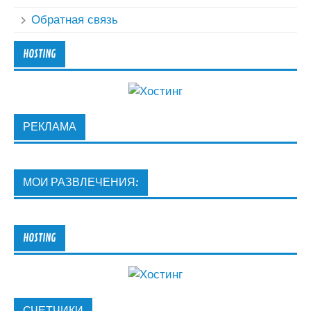
Обратная связь
HOSTING
РЕКЛАМА
МОИ РАЗВЛЕЧЕНИЯ:
HOSTING
СЧЕТЧИКИ