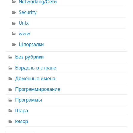
Networking/Сети
Security
Unix
www
Шпоргалки
Без рубрики
Бордель в стране
Доменные имена
Программирование
Программы
Шара
юмор