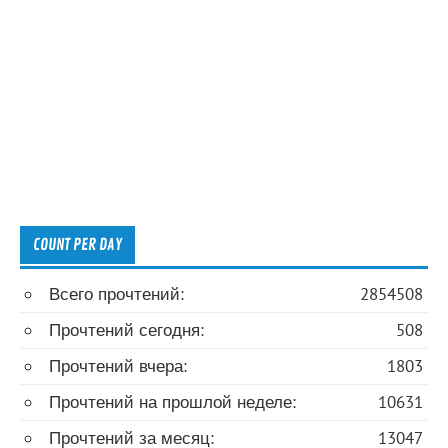
COUNT PER DAY
Всего прочтений:
2854508
Прочтений сегодня:
508
Прочтений вчера:
1803
Прочтений на прошлой неделе:
10631
Прочтений за месяц:
13047