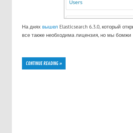
На днях
вышел
Elasticsearch 6.3.0, который от
все также необходима лицензия, но мы бомжи 
CONTINUE READING »