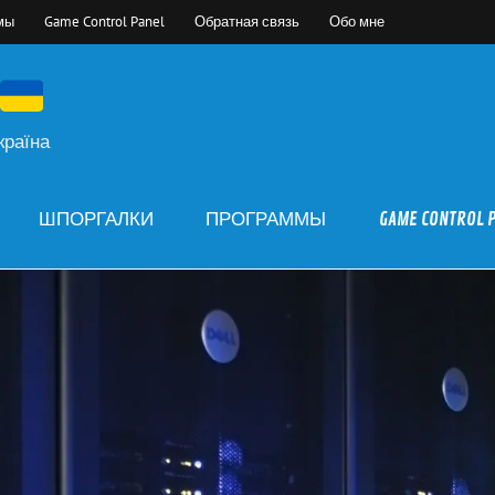
мы
Game Control Panel
Обратная связь
Обо мне
країна
ШПОРГАЛКИ
ПРОГРАММЫ
GAME CONTROL 