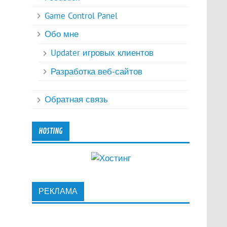
Game Control Panel
Обо мне
Updater игровых клиентов
Разработка веб-сайтов
Обратная связь
HOSTING
РЕКЛАМА