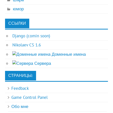
юмор
ССЫЛКИ
Django (comin soon)
Nikolaev CS 1.6
Доменные имена
Сервера
СТРАНИЦЫ:
Feedback
Game Control Panel
Обо мне