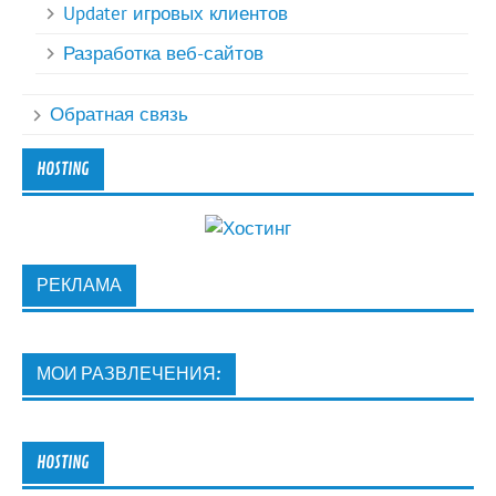
Updater игровых клиентов
Разработка веб-сайтов
Обратная связь
HOSTING
РЕКЛАМА
МОИ РАЗВЛЕЧЕНИЯ:
HOSTING