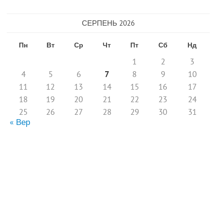
СЕРПЕНЬ 2026
Пн
Вт
Ср
Чт
Пт
Сб
Нд
1
2
3
4
5
6
7
8
9
10
11
12
13
14
15
16
17
18
19
20
21
22
23
24
25
26
27
28
29
30
31
« Вер