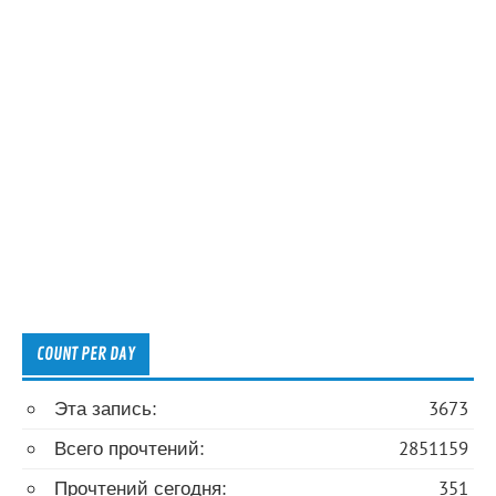
COUNT PER DAY
Эта запись:
3673
Всего прочтений:
2851159
Прочтений сегодня:
351