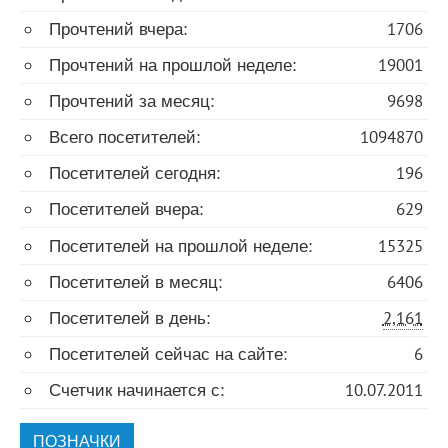
Прочтений вчера:
1706
Прочтений на прошлой неделе:
19001
Прочтений за месяц:
9698
Всего посетителей:
1094870
Посетителей сегодня:
196
Посетителей вчера:
629
Посетителей на прошлой неделе:
15325
Посетителей в месяц:
6406
Посетителей в день:
2,161
Посетителей сейчас на сайте:
6
Счетчик начинается с:
10.07.2011
ПОЗНАЧКИ