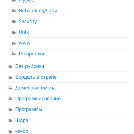
Networking/Сети
Security
Unix
www
Шпоргалки
Без рубрики
Бордель в стране
Доменные имена
Программирование
Программы
Шара
юмор