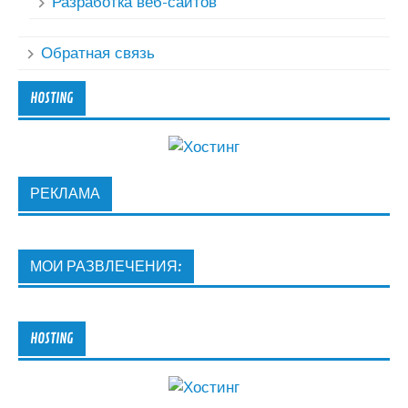
Разработка веб-сайтов
Обратная связь
HOSTING
РЕКЛАМА
МОИ РАЗВЛЕЧЕНИЯ:
HOSTING