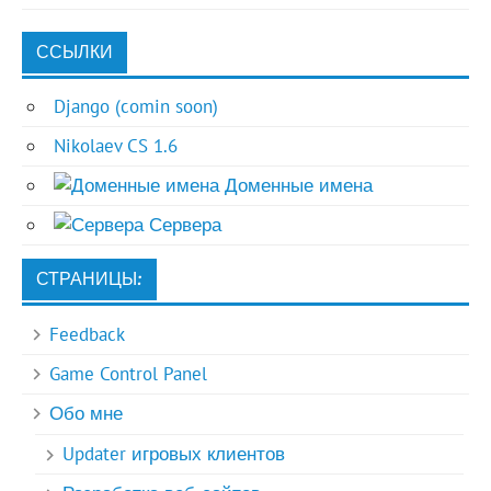
ССЫЛКИ
Django (comin soon)
Nikolaev CS 1.6
Доменные имена
Сервера
СТРАНИЦЫ:
Feedback
Game Control Panel
Обо мне
Updater игровых клиентов