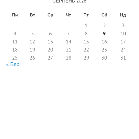
СЕРПЕНЬ 2026
Пн
Вт
Ср
Чт
Пт
Сб
Нд
1
2
3
4
5
6
7
8
9
10
11
12
13
14
15
16
17
18
19
20
21
22
23
24
25
26
27
28
29
30
31
« Вер