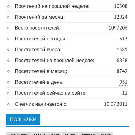
Прочтений на прошлой неделе:
10508
Прочтений за месяц:
12924
Всего посетителей:
1097206
Посетителей сегодня:
313
Посетителей вчера:
1581
Посетителей на прошлой неделе:
6828
Посетителей в месяц:
8742
Посетителей в день:
931
Посетителей сейчас на сайте:
11
Счетчик начинается с:
10.07.2011
ПОЗНАЧКИ