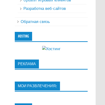
Updater игровых клиентов
Разработка веб-сайтов
Обратная связь
HOSTING
РЕКЛАМА
МОИ РАЗВЛЕЧЕНИЯ: