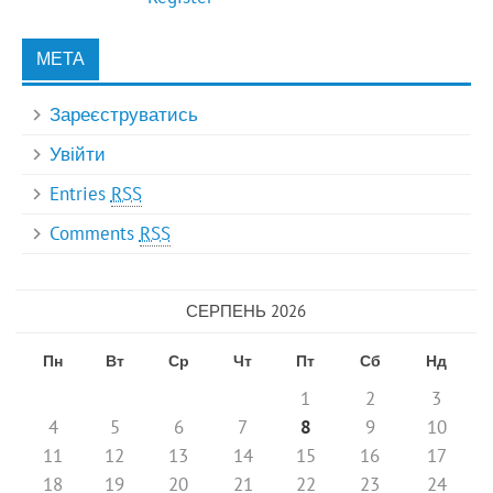
МЕТА
Зареєструватись
Увійти
Entries
RSS
Comments
RSS
СЕРПЕНЬ 2026
Пн
Вт
Ср
Чт
Пт
Сб
Нд
1
2
3
4
5
6
7
8
9
10
11
12
13
14
15
16
17
18
19
20
21
22
23
24