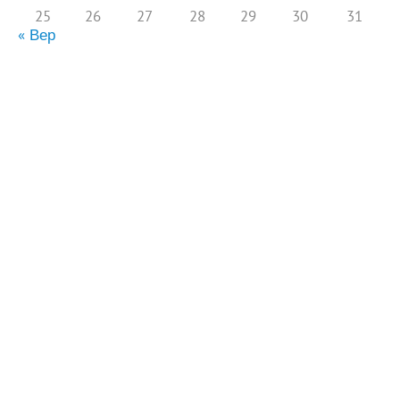
25
26
27
28
29
30
31
« Вер