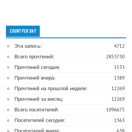
COUNT PER DAY
Эта запись:
4712
Всего прочтений:
2853730
Прочтений сегодня:
1533
Прочтений вчера:
1389
Прочтений на прошлой неделе:
12269
Прочтений за месяц:
12269
Всего посетителей:
1096675
Посетителей сегодня:
1363
Посетителей вчера:
638