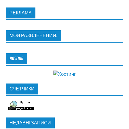
РЕКЛАМА
МОИ РАЗВЛЕЧЕНИЯ:
HOSTING
СЧЕТЧИКИ
НЕДАВНІ ЗАПИСИ