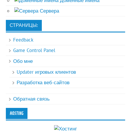
Доменные имена
Сервера
СТРАНИЦЫ:
Feedback
Game Control Panel
Обо мне
Updater игровых клиентов
Разработка веб-сайтов
Обратная связь
HOSTING