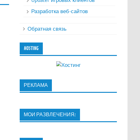
Updater игровых клиентов
Разработка веб-сайтов
Обратная связь
HOSTING
РЕКЛАМА
МОИ РАЗВЛЕЧЕНИЯ: