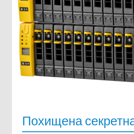
Похищена секретна