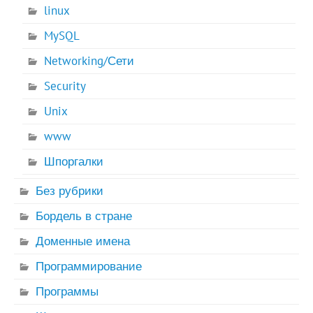
linux
MySQL
Networking/Сети
Security
Unix
www
Шпоргалки
Без рубрики
Бордель в стране
Доменные имена
Программирование
Программы