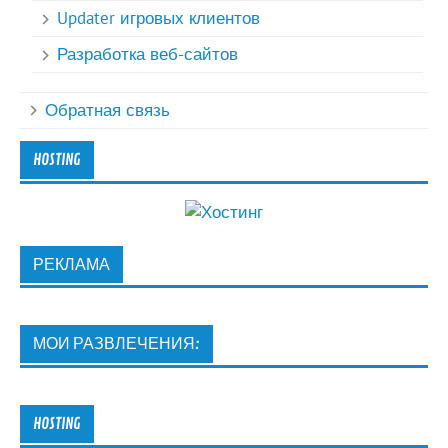
Updater игровых клиентов
Разработка веб-сайтов
Обратная связь
HOSTING
РЕКЛАМА
МОИ РАЗВЛЕЧЕНИЯ:
HOSTING