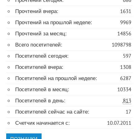
Прочтений вчера:
1631
Прочтений на прошлой неделе:
9969
Прочтений за месяц:
14856
Всего посетителей:
1098798
Посетителей сегодня:
597
Посетителей вчера:
1308
Посетителей на прошлой неделе:
6287
Посетителей в месяц:
10334
Посетителей в день:
813
Посетителей сейчас на сайте:
17
Счетчик начинается с:
10.07.2011