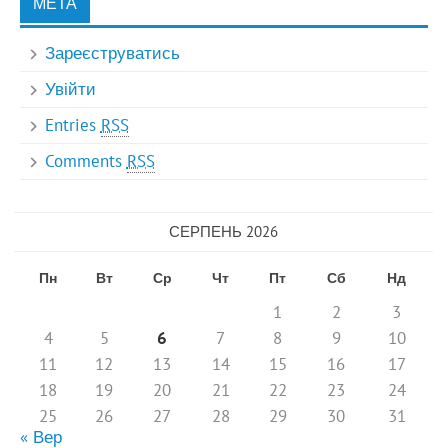
МЕТА
Зареєструватись
Увійти
Entries
RSS
Comments
RSS
СЕРПЕНЬ 2026
Пн
Вт
Ср
Чт
Пт
Сб
Нд
1
2
3
4
5
6
7
8
9
10
11
12
13
14
15
16
17
18
19
20
21
22
23
24
25
26
27
28
29
30
31
« Вер