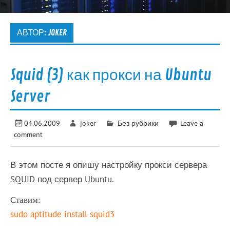
АВТОР:
JOKER
Squid (3) как прокси на Ubuntu
Server
04.06.2009
joker
Без рубрики
Leave a
comment
В этом посте я опишу настройку прокси сервера
SQUID под сервер Ubuntu.
Ставим:
sudo aptitude install squid3