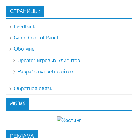
СТРАНИЦЫ:
Feedback
Game Control Panel
Обо мне
Updater игровых клиентов
Разработка веб-сайтов
Обратная связь
HOSTING
РЕКЛАМА