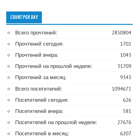
COUNT PER DAY
Всего прочтений:
2850804
Прочтений сегодня:
1702
Прочтений вчера:
1043
Прочтений на прошлой неделе:
31709
Прочтений за месяц:
9343
Всего посетителей:
1094671
Посетителей сегодня:
626
Посетителей вчера:
581
Посетителей на прошлой неделе:
27676
Посетителей в месяц:
6207