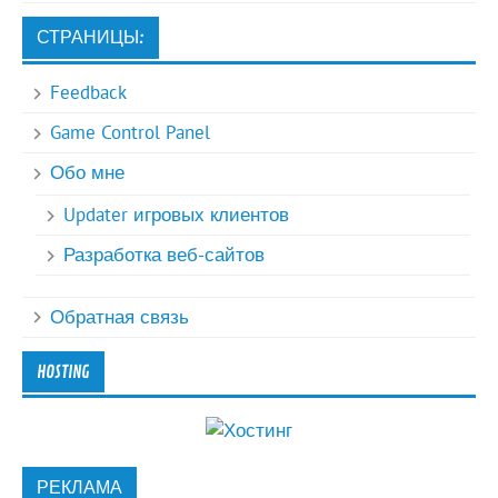
СТРАНИЦЫ:
Feedback
Game Control Panel
Обо мне
Updater игровых клиентов
Разработка веб-сайтов
Обратная связь
HOSTING
РЕКЛАМА