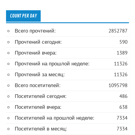
COUNT PER DAY
Всего прочтений:
2852787
Прочтений сегодня:
590
Прочтений вчера:
1389
Прочтений на прошлой неделе:
11326
Прочтений за месяц:
11326
Всего посетителей:
1095798
Посетителей сегодня:
486
Посетителей вчера:
638
Посетителей на прошлой неделе:
7334
Посетителей в месяц:
7334