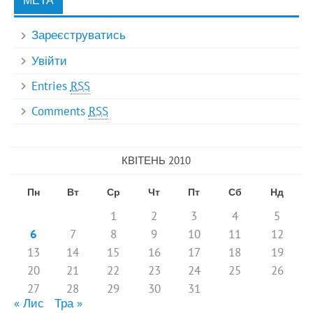
МЕТА
Зареєструватись
Увійти
Entries
RSS
Comments
RSS
КВІТЕНЬ 2010
Пн
Вт
Ср
Чт
Пт
Сб
Нд
1
2
3
4
5
6
7
8
9
10
11
12
13
14
15
16
17
18
19
20
21
22
23
24
25
26
27
28
29
30
31
« Лис
Тра »