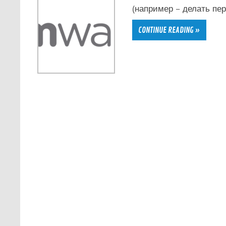
(например – делать пер
CONTINUE READING »