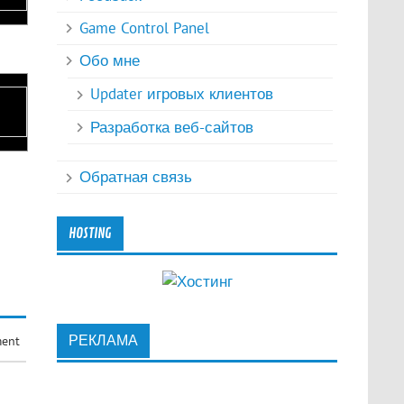
Game Control Panel
Обо мне
Updater игровых клиентов
Разработка веб-сайтов
Обратная связь
HOSTING
РЕКЛАМА
ment