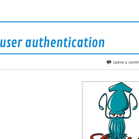
 user authentication
Leave a com