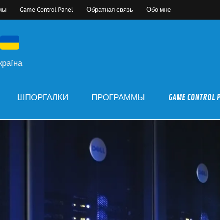
мы
Game Control Panel
Обратная связь
Обо мне
країна
ШПОРГАЛКИ
ПРОГРАММЫ
GAME CONTROL 