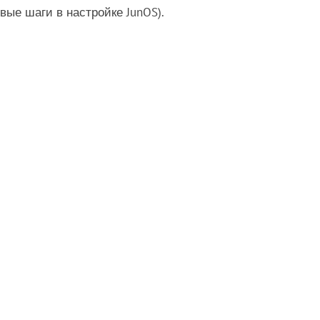
вые шаги в настройке JunOS).