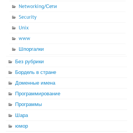
Networking/Сети
Security
Unix
www
Шпоргалки
Без рубрики
Бордель в стране
Доменные имена
Программирование
Программы
Шара
юмор