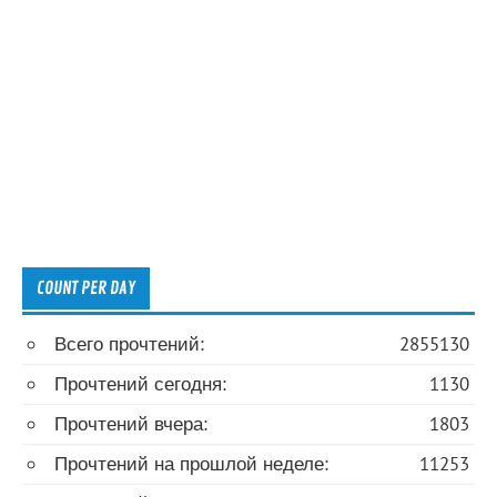
COUNT PER DAY
Всего прочтений:
2855130
Прочтений сегодня:
1130
Прочтений вчера:
1803
Прочтений на прошлой неделе:
11253