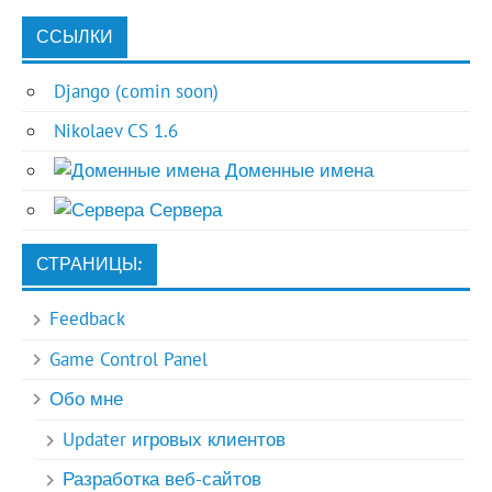
ССЫЛКИ
Django (comin soon)
Nikolaev CS 1.6
Доменные имена
Сервера
СТРАНИЦЫ:
Feedback
Game Control Panel
Обо мне
Updater игровых клиентов
Разработка веб-сайтов