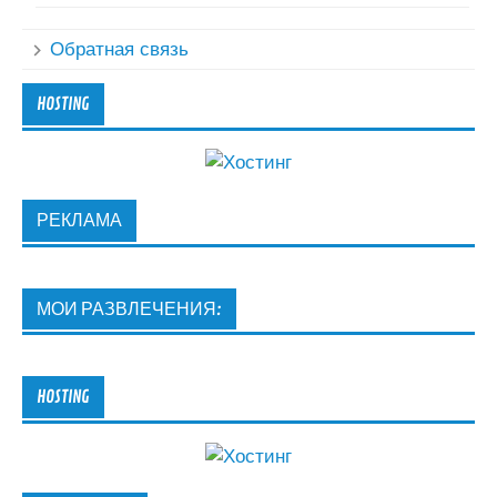
Обратная связь
HOSTING
РЕКЛАМА
МОИ РАЗВЛЕЧЕНИЯ:
HOSTING