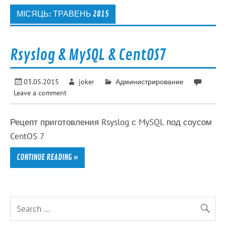
МІСЯЦЬ:
ТРАВЕНЬ 2015
Rsyslog & MySQL & CentOS7
03.05.2015
joker
Администрирование
Leave a comment
Рецепт приготовления Rsyslog с MySQL под соусом
CentOS 7
CONTINUE READING »