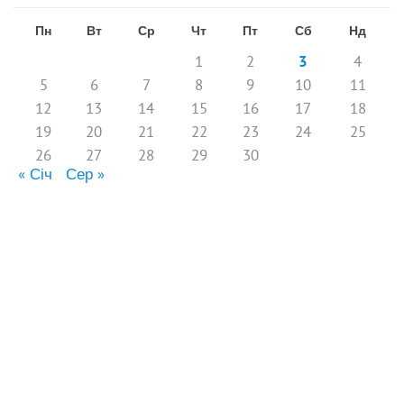
Пн
Вт
Ср
Чт
Пт
Сб
Нд
1
2
3
4
5
6
7
8
9
10
11
12
13
14
15
16
17
18
19
20
21
22
23
24
25
26
27
28
29
30
« Січ
Сер »