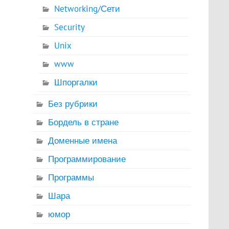
Networking/Сети
Security
Unix
www
Шпоргалки
Без рубрики
Бордель в стране
Доменные имена
Программирование
Программы
Шара
юмор