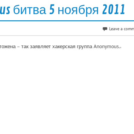
us битва 5 ноября 2011
Leave a com
тожена – так заявляет хакерская группа Anonymous.