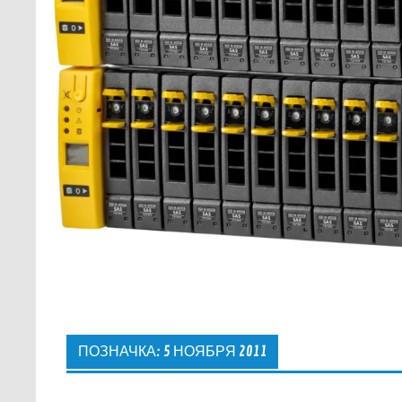
ПОЗНАЧКА:
5 НОЯБРЯ 2011