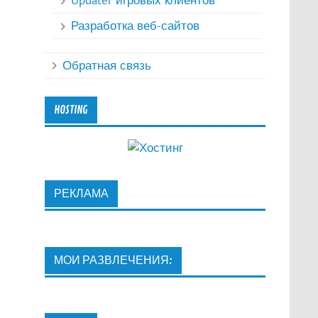
Updater игровых клиентов
Разработка веб-сайтов
Обратная связь
HOSTING
РЕКЛАМА
МОИ РАЗВЛЕЧЕНИЯ: