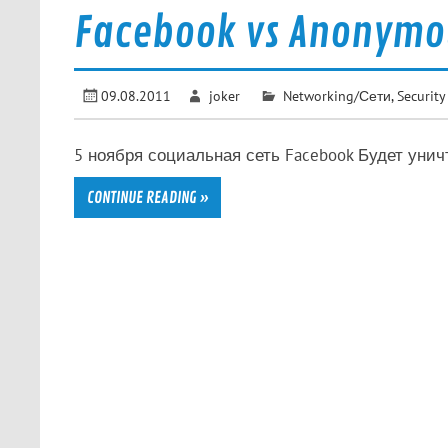
Facebook vs Anonymo
09.08.2011
joker
Networking/Сети
,
Security
5 ноября социальная сеть Facebook Будет унич
CONTINUE READING »