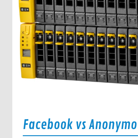
Facebook vs Anonymo