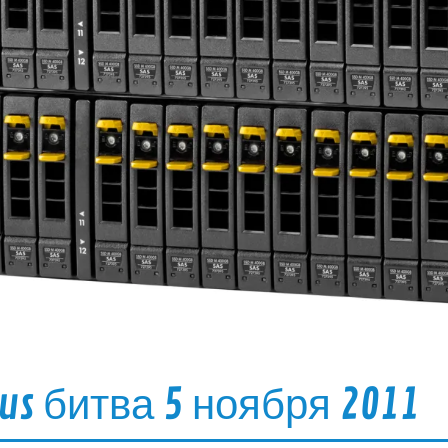
us битва 5 ноября 2011