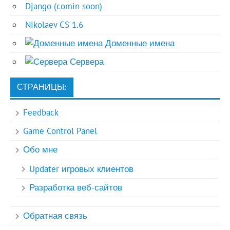
Django (comin soon)
Nikolaev CS 1.6
Доменные имена
Сервера
СТРАНИЦЫ:
Feedback
Game Control Panel
Обо мне
Updater игровых клиентов
Разработка веб-сайтов
Обратная связь