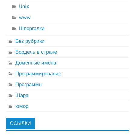
Unix
www
Шпоргалки
Без рубрики
Бордель в стране
Доменные имена
Программирование
Программы
Шара
юмор
ССЫЛКИ