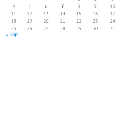
4
5
6
7
8
9
10
11
12
13
14
15
16
17
18
19
20
21
22
23
24
25
26
27
28
29
30
31
« Вер