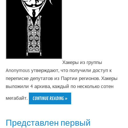
Хакеры из группы
Anonymous утверждают, что получили доступ к
переписке депутатов из Партии регионов. Хакеры
выложили 4 архива, каждый по несколько сотен
мегабайт.
CONTINUE READING »
Представлен первый