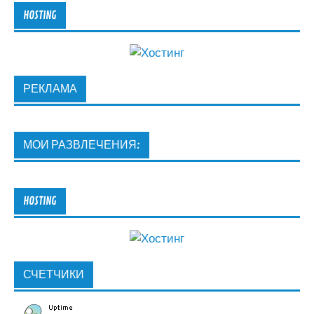
HOSTING
РЕКЛАМА
МОИ РАЗВЛЕЧЕНИЯ:
HOSTING
СЧЕТЧИКИ