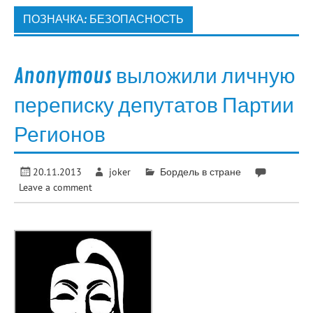
ПОЗНАЧКА:
БЕЗОПАСНОСТЬ
Anonymous выложили личную
переписку депутатов Партии
Регионов
20.11.2013
joker
Бордель в стране
Leave a comment