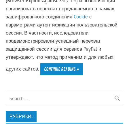
(Browser Exploit Against SSL/TLS) и позволяющий
организовать перехват передаваемого в рамках
зашифрованного соединения
Cookie
с
параметрами аутентификации пользовательской
сессии. В частности, исследователи
продемонстрировали успешный перехват
защищенной сессии для сервиса PayPal и
утверждают, что метод применим и для любых
других сайтов.
CONTINUE READING »
РУБРИКИ: