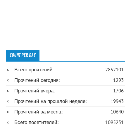
COUNT PER DAY
Всего прочтений:
2852101
Прочтений сегодня:
1293
Прочтений вчера:
1706
Прочтений на прошлой неделе:
19943
Прочтений за месяц:
10640
Всего посетителей:
1095251