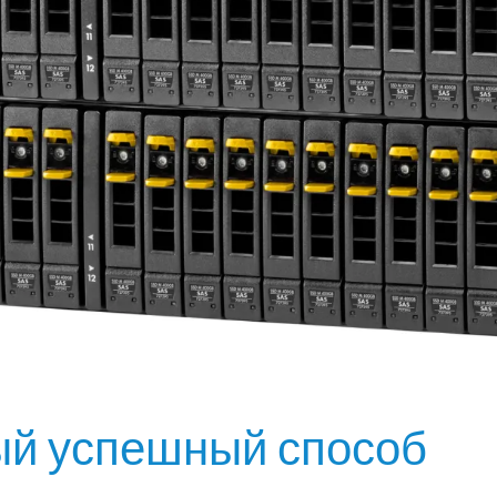
ый успешный способ