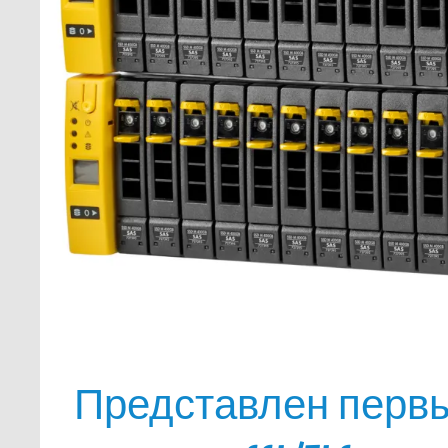
Представлен перв