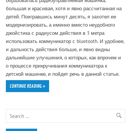
образовалась радиоуправляемая машинка,
большая и красивая, хотя и явно рассчитанная на
детей. Поигравшись минут десять, я захотел ее
модернизировать, а именно вместо неудобного
джойстика с радиусом действия в 3 метра
использовать коммуникатор с bluetooth. И удобнее,
и дальность действия больше, и явно видны
дальнейшие улучшения, о которых, как впрочем и
о процессе прикручивания коммуникатора к
детской машинке, и пойдет речь в данной статье.
CONTINUE READING »