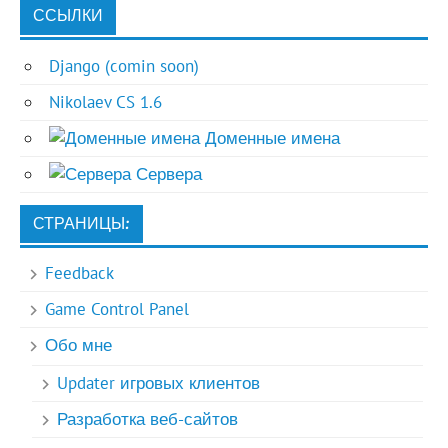
ССЫЛКИ
Django (comin soon)
Nikolaev CS 1.6
Доменные имена
Сервера
СТРАНИЦЫ:
Feedback
Game Control Panel
Обо мне
Updater игровых клиентов
Разработка веб-сайтов