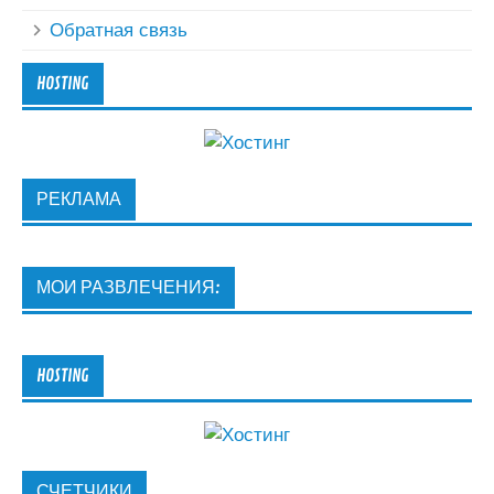
Обратная связь
HOSTING
РЕКЛАМА
МОИ РАЗВЛЕЧЕНИЯ:
HOSTING
СЧЕТЧИКИ