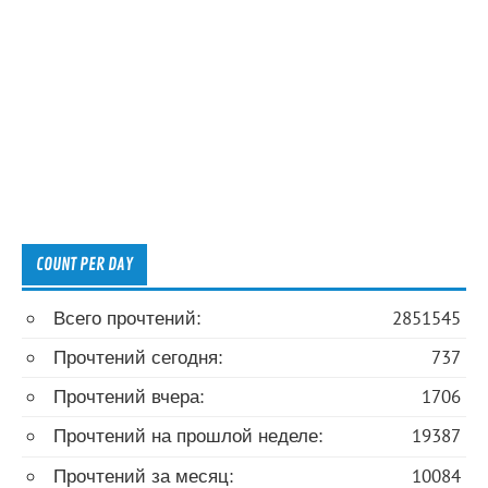
COUNT PER DAY
Всего прочтений:
2851545
Прочтений сегодня:
737
Прочтений вчера:
1706
Прочтений на прошлой неделе:
19387
Прочтений за месяц:
10084