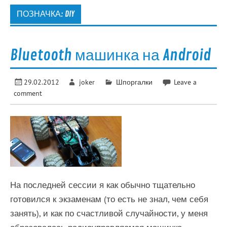
ПОЗНАЧКА:
DIY
Bluetooth машинка на Android
29.02.2012
joker
Шпоргалки
Leave a
comment
На последней сессии я как обычно тщательно
готовился к экзаменам (то есть не знал, чем себя
занять), и как по счастливой случайности, у меня