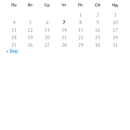
Пн
Вт
Ср
Чт
Пт
Сб
Нд
1
2
3
4
5
6
7
8
9
10
11
12
13
14
15
16
17
18
19
20
21
22
23
24
25
26
27
28
29
30
31
« Вер