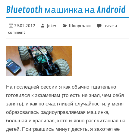
Bluetooth машинка на Android
29.02.2012
joker
Шпоргалки
Leave a
comment
На последней сессии я как обычно тщательно
готовился к экзаменам (то есть не знал, чем себя
занять), и как по счастливой случайности, у меня
образовалась радиоуправляемая машинка,
большая и красивая, хотя и явно рассчитанная на
детей. Поигравшись минут десять, я захотел ее