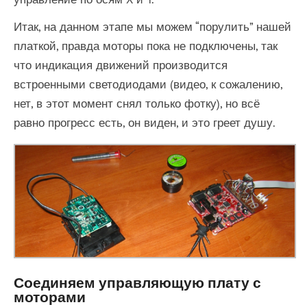
Итак, на данном этапе мы можем “порулить” нашей
платкой, правда моторы пока не подключены, так
что индикация движений производится
встроенными светодиодами (видео, к сожалению,
нет, в этот момент снял только фотку), но всё
равно прогресс есть, он виден, и это греет душу.
Соединяем управляющую плату с
моторами