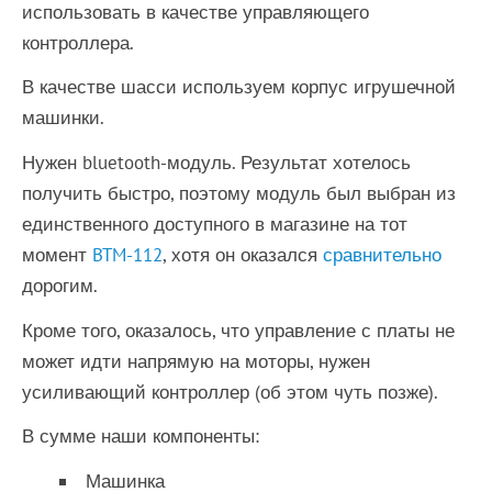
использовать в качестве управляющего
контроллера.
В качестве шасси используем корпус игрушечной
машинки.
Нужен bluetooth-модуль. Результат хотелось
получить быстро, поэтому модуль был выбран из
единственного доступного в магазине на тот
момент
BTM-112
, хотя он оказался
сравнительно
дорогим.
Кроме того, оказалось, что управление с платы не
может идти напрямую на моторы, нужен
усиливающий контроллер (об этом чуть позже).
В сумме наши компоненты:
Машинка