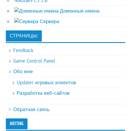
Nikolaev CS 1.6
Доменные имена
Сервера
СТРАНИЦЫ:
Feedback
Game Control Panel
Обо мне
Updater игровых клиентов
Разработка веб-сайтов
Обратная связь
HOSTING