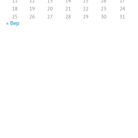
11
12
13
14
15
16
17
18
19
20
21
22
23
24
25
26
27
28
29
30
31
« Вер