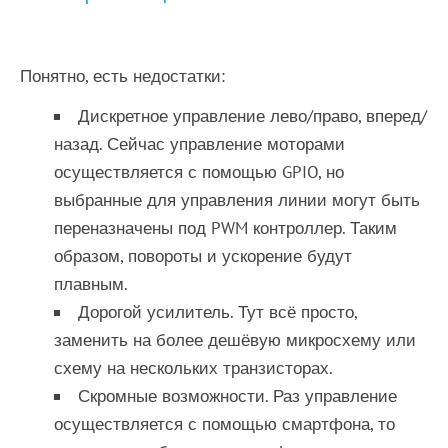
Понятно, есть недостатки:
Дискретное управление лево/право, вперед/
назад. Сейчас управление моторами
осуществляется с помощью GPIO, но
выбранные для управления линии могут быть
переназначены под PWM контроллер. Таким
образом, повороты и ускорение будут
плавным.
Дорогой усилитель. Тут всё просто,
заменить на более дешёвую микросхему или
схему на нескольких транзисторах.
Скромные возможности. Раз управление
осуществляется с помощью смартфона, то