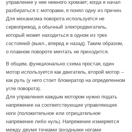
управление у нее немного хромает; когда я начал
разбираться с моторами, я понял одну из причин.
Для механизма поворота используется не
сервопривод, а обычный электродвигатель,
который может находиться в одном из трех
состояний (выкл., вперед и назад). Таким образом,
о плавном повороте мечтать не приходится.
В общем, функционально схема простая, один
мотор используется как двигатель, второй мотор —
как руль (у него стоит блокиратор на определенном
угле поворота).
Для управления каждым мотором нужно подать
напряжение на соответствующие управляющие
ноги (положительное или отрицательное
напряжение либо нуль). Напряжение измеряется
между двумя точками (входными ногами