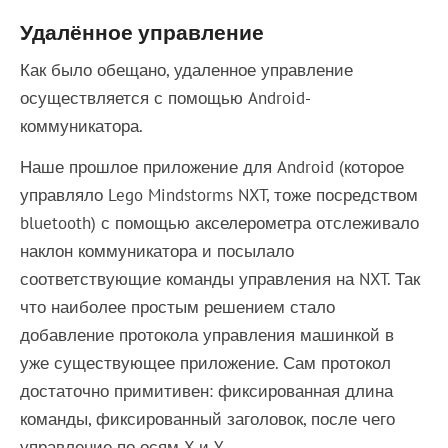
Удалённое управление
Как было обещано, удаленное управление
осуществляется с помощью Android-
коммуникатора.
Наше прошлое приложение для Android (которое
управляло Lego Mindstorms NXT, тоже посредством
bluetooth) с помощью акселерометра отслеживало
наклон коммуникатора и посылало
соответствующие команды управления на NXT. Так
что наиболее простым решением стало
добавление протокола управления машинкой в
уже существующее приложение. Сам протокол
достаточно примитивен: фиксированная длина
команды, фиксированный заголовок, после чего
управление по осям X и Y.