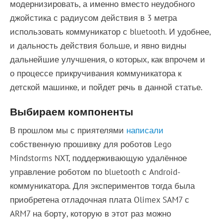
модернизировать, а именно вместо неудобного
джойстика с радиусом действия в 3 метра
использовать коммуникатор с bluetooth. И удобнее,
и дальность действия больше, и явно видны
дальнейшие улучшения, о которых, как впрочем и
о процессе прикручивания коммуникатора к
детской машинке, и пойдет речь в данной статье.
Выбираем компоненты
В прошлом мы с приятелями
написали
собственную прошивку для роботов Lego
Mindstorms NXT, поддерживающую удалённое
управление роботом по bluetooth с Android-
коммуникатора. Для экспериментов тогда была
приобретена отладочная плата Olimex SAM7 с
ARM7 на борту, которую в этот раз можно