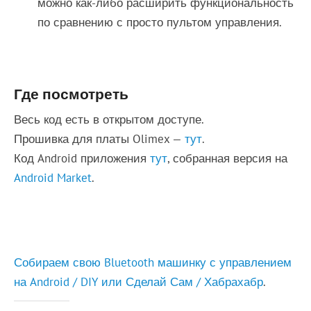
можно как-либо расширить функциональность
по сравнению с просто пультом управления.
Где посмотреть
Весь код есть в открытом доступе.
Прошивка для платы Olimex —
тут
.
Код Android приложения
тут
, собранная версия на
Android Market
.
Собираем свою Bluetooth машинку с управлением
на Android / DIY или Сделай Сам / Хабрахабр
.