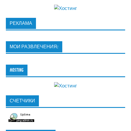
РЕКЛАМА
МОИ РАЗВЛЕЧЕНИЯ:
HOSTING
СЧЕТЧИКИ