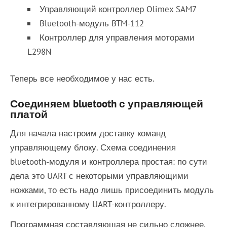
Управляющий контроллер Olimex SAM7
Bluetooth-модуль BTM-112
Контроллер для управления моторами
L298N
Теперь все необходимое у нас есть.
Соединяем bluetooth с управляющей
платой
Для начала настроим доставку команд
управляющему блоку. Схема соединения
bluetooth-модуля и контроллера простая: по сути
дела это UART с некоторыми управляющими
ножками, то есть надо лишь присоединить модуль
к интегрированному UART-контроллеру.
Программная составляющая не сильно сложнее.