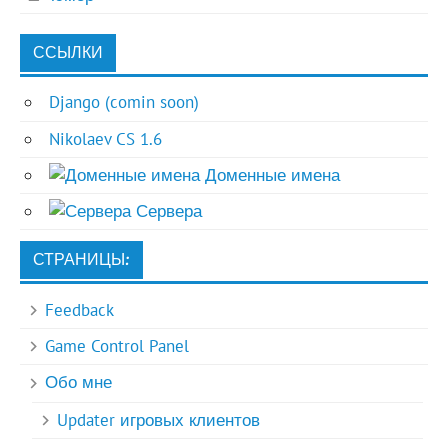
ССЫЛКИ
Django (comin soon)
Nikolaev CS 1.6
Доменные имена
Сервера
СТРАНИЦЫ:
Feedback
Game Control Panel
Обо мне
Updater игровых клиентов