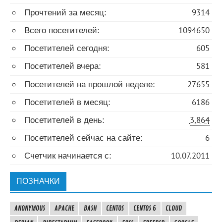
Прочтений за месяц:
9314
Всего посетителей:
1094650
Посетителей сегодня:
605
Посетителей вчера:
581
Посетителей на прошлой неделе:
27655
Посетителей в месяц:
6186
Посетителей в день:
3,864
Посетителей сейчас на сайте:
6
Счетчик начинается с:
10.07.2011
ПОЗНАЧКИ
ANONYMOUS
APACHE
BASH
CENTOS
CENTOS 6
CLOUD