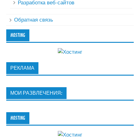
Разработка веб-сайтов
Обратная связь
HOSTING
РЕКЛАМА
МОИ РАЗВЛЕЧЕНИЯ:
HOSTING