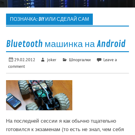
ПОЗНАЧКА:
DIY ИЛИ СДЕЛАЙ САМ
Bluetooth машинка на Android
29.02.2012
joker
Шпоргалки
Leave a
comment
На последней сессии я как обычно тщательно
готовился к экзаменам (то есть не знал, чем себя