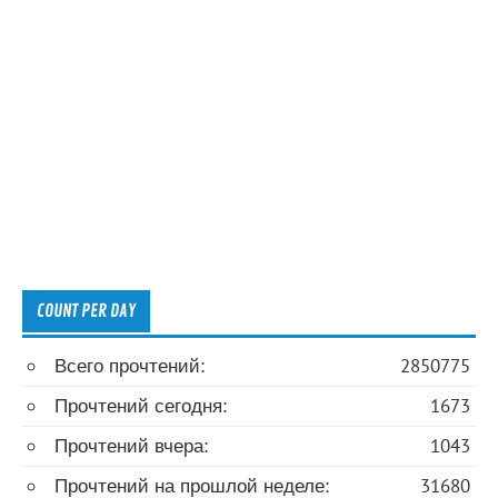
COUNT PER DAY
Всего прочтений:
2850775
Прочтений сегодня:
1673
Прочтений вчера:
1043
Прочтений на прошлой неделе:
31680