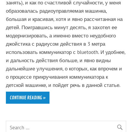
занять), и как по счастливой случайности, у меня
образовалась радиоуправляемая машинка,
большая и красивая, хотя и явно рассчитанная на
детей. Поигравшись минут десять, я захотел ее
модернизировать, а именно вместо неудобного
джойстика с радиусом действия в 3 метра
использовать коммуникатор с bluetooth. И удобнее,
и дальность действия больше, и явно видны
дальнейшие улучшения, о которых, как впрочем и
о процессе прикручивания коммуникатора к
детской машинке, и пойдет речь в данной статье.
CONTINUE READING »