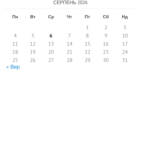
СЕРПЕНЬ 2026
Пн
Вт
Ср
Чт
Пт
Сб
Нд
1
2
3
4
5
6
7
8
9
10
11
12
13
14
15
16
17
18
19
20
21
22
23
24
25
26
27
28
29
30
31
« Вер