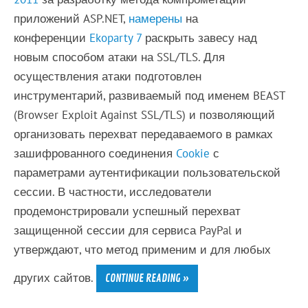
приложений ASP.NET,
намерены
на
конференции
Ekoparty 7
раскрыть завесу над
новым способом атаки на SSL/TLS. Для
осуществления атаки подготовлен
инструментарий, развиваемый под именем BEAST
(Browser Exploit Against SSL/TLS) и позволяющий
организовать перехват передаваемого в рамках
зашифрованного соединения
Cookie
с
параметрами аутентификации пользовательской
сессии. В частности, исследователи
продемонстрировали успешный перехват
защищенной сессии для сервиса PayPal и
утверждают, что метод применим и для любых
других сайтов.
CONTINUE READING »