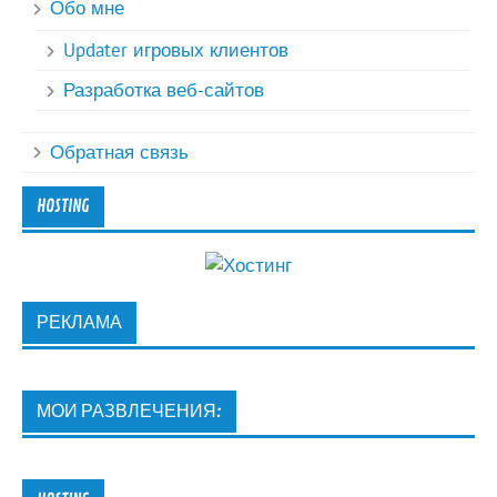
Обо мне
Updater игровых клиентов
Разработка веб-сайтов
Обратная связь
HOSTING
РЕКЛАМА
МОИ РАЗВЛЕЧЕНИЯ: