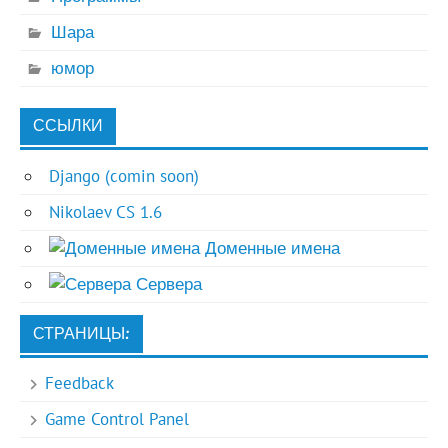
Шара
юмор
ССЫЛКИ
Django (comin soon)
Nikolaev CS 1.6
Доменные имена
Сервера
СТРАНИЦЫ:
Feedback
Game Control Panel