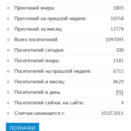
Прочтений вчера:
1803
Прочтений на прошлой неделе:
10358
Прочтений за месяц:
12774
Всего посетителей:
1097093
Посетителей сегодня:
200
Посетителей вчера:
1581
Посетителей на прошлой неделе:
6715
Посетителей в месяц:
8629
Посетителей в день:
931
Посетителей сейчас на сайте:
4
Счетчик начинается с:
10.07.2011
ПОЗНАЧКИ