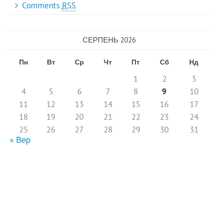
Comments
RSS
СЕРПЕНЬ 2026
Пн
Вт
Ср
Чт
Пт
Сб
Нд
1
2
3
4
5
6
7
8
9
10
11
12
13
14
15
16
17
18
19
20
21
22
23
24
25
26
27
28
29
30
31
« Вер