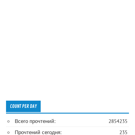
COUNT PER DAY
Всего прочтений:
2854235
Прочтений сегодня:
235